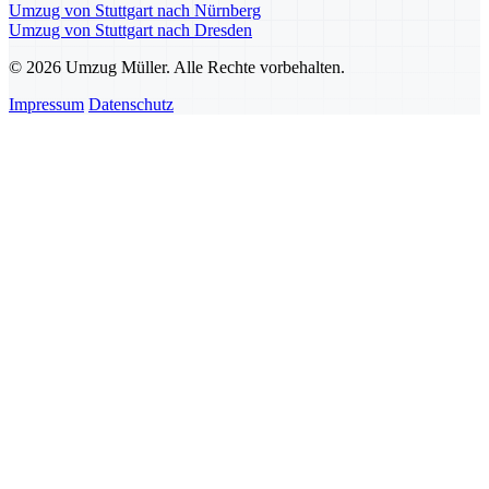
Umzug von Stuttgart nach Nürnberg
Umzug von Stuttgart nach Dresden
© 2026 Umzug Müller. Alle Rechte vorbehalten.
Impressum
Datenschutz