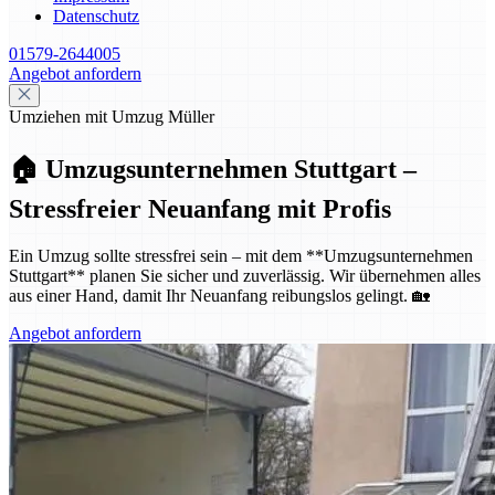
Datenschutz
01579-2644005
Angebot anfordern
Umziehen mit Umzug Müller
🏠 Umzugsunternehmen Stuttgart –
Stressfreier Neuanfang mit Profis
Ein Umzug sollte stressfrei sein – mit dem **Umzugsunternehmen
Stuttgart** planen Sie sicher und zuverlässig. Wir übernehmen alles
aus einer Hand, damit Ihr Neuanfang reibungslos gelingt. 🏡
Angebot anfordern