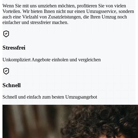
Wenn Sie mit uns umziehen möchten, profitieren Sie von vielen
Vorteilen. Wir bieten Ihnen nicht nur einen Umzugsservice, sondern
auch eine Vielzahl von Zusatzleistungen, die Ihren Umzug noch
einfacher und stressfreier machen.
Stressfrei
Unkompliziert Angebote einholen und vergleichen
Schnell
Schnell und einfach zum besten Umzugsangebot