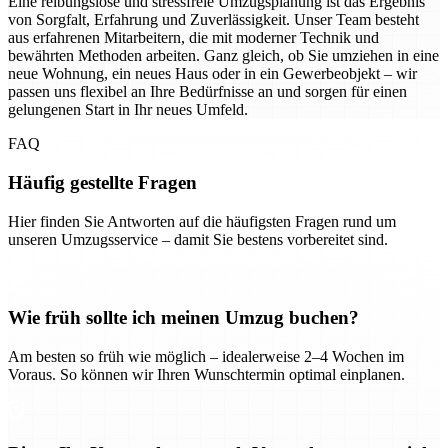
Eine reibungslose und stressfreie Umzugsplanung ist das Ergebnis
von Sorgfalt, Erfahrung und Zuverlässigkeit. Unser Team besteht
aus erfahrenen Mitarbeitern, die mit moderner Technik und
bewährten Methoden arbeiten. Ganz gleich, ob Sie umziehen in eine
neue Wohnung, ein neues Haus oder in ein Gewerbeobjekt – wir
passen uns flexibel an Ihre Bedürfnisse an und sorgen für einen
gelungenen Start in Ihr neues Umfeld.
FAQ
Häufig gestellte Fragen
Hier finden Sie Antworten auf die häufigsten Fragen rund um
unseren Umzugsservice – damit Sie bestens vorbereitet sind.
Wie früh sollte ich meinen Umzug buchen?
Am besten so früh wie möglich – idealerweise 2–4 Wochen im
Voraus. So können wir Ihren Wunschtermin optimal einplanen.