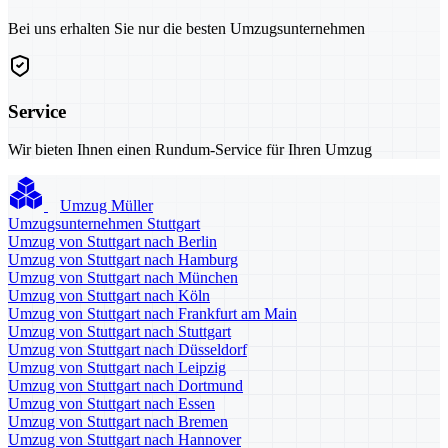
Bei uns erhalten Sie nur die besten Umzugsunternehmen
Service
Wir bieten Ihnen einen Rundum-Service für Ihren Umzug
Umzug Müller
Umzugsunternehmen Stuttgart
Umzug von Stuttgart nach Berlin
Umzug von Stuttgart nach Hamburg
Umzug von Stuttgart nach München
Umzug von Stuttgart nach Köln
Umzug von Stuttgart nach Frankfurt am Main
Umzug von Stuttgart nach Stuttgart
Umzug von Stuttgart nach Düsseldorf
Umzug von Stuttgart nach Leipzig
Umzug von Stuttgart nach Dortmund
Umzug von Stuttgart nach Essen
Umzug von Stuttgart nach Bremen
Umzug von Stuttgart nach Hannover