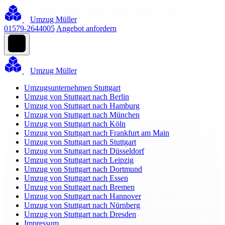
Umzug Müller
01579-2644005
Angebot anfordern
Umzug Müller
Umzugsunternehmen Stuttgart
Umzug von Stuttgart nach Berlin
Umzug von Stuttgart nach Hamburg
Umzug von Stuttgart nach München
Umzug von Stuttgart nach Köln
Umzug von Stuttgart nach Frankfurt am Main
Umzug von Stuttgart nach Stuttgart
Umzug von Stuttgart nach Düsseldorf
Umzug von Stuttgart nach Leipzig
Umzug von Stuttgart nach Dortmund
Umzug von Stuttgart nach Essen
Umzug von Stuttgart nach Bremen
Umzug von Stuttgart nach Hannover
Umzug von Stuttgart nach Nürnberg
Umzug von Stuttgart nach Dresden
Impressum