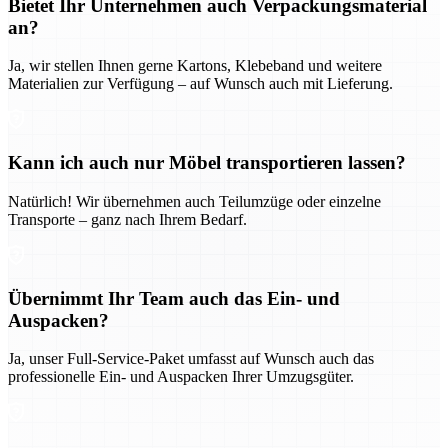
Bietet Ihr Unternehmen auch Verpackungsmaterial
an?
Ja, wir stellen Ihnen gerne Kartons, Klebeband und weitere
Materialien zur Verfügung – auf Wunsch auch mit Lieferung.
Kann ich auch nur Möbel transportieren lassen?
Natürlich! Wir übernehmen auch Teilumzüge oder einzelne
Transporte – ganz nach Ihrem Bedarf.
Übernimmt Ihr Team auch das Ein- und
Auspacken?
Ja, unser Full-Service-Paket umfasst auf Wunsch auch das
professionelle Ein- und Auspacken Ihrer Umzugsgüter.