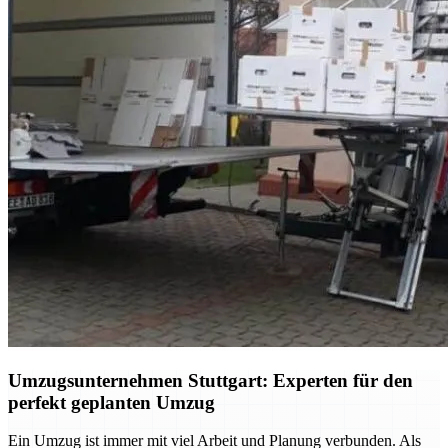
Umzugsunternehmen Stuttgart: Experten für den
perfekt geplanten Umzug
Ein Umzug ist immer mit viel Arbeit und Planung verbunden. Als