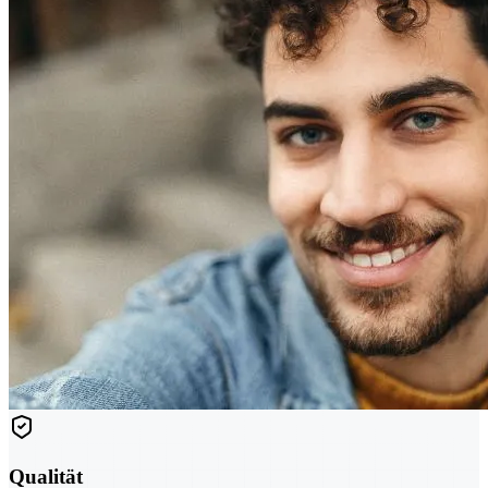
Qualität