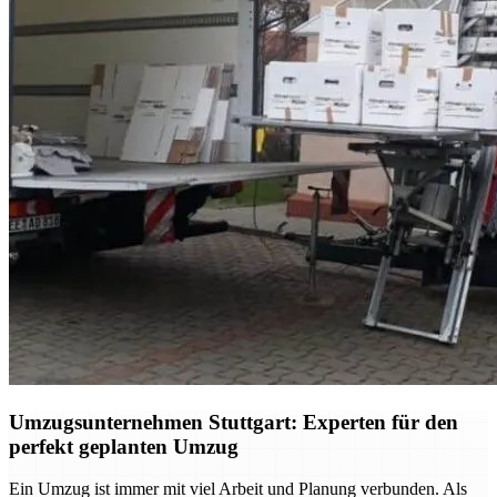
Umzugsunternehmen Stuttgart: Experten für den
perfekt geplanten Umzug
Ein Umzug ist immer mit viel Arbeit und Planung verbunden. Als