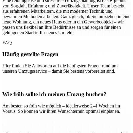
Eine reibungslose und stressfreie Umzugsplanung ist das Ergebnis
von Sorgfalt, Erfahrung und Zuverlässigkeit. Unser Team besteht
aus erfahrenen Mitarbeitern, die mit moderner Technik und
bewährten Methoden arbeiten. Ganz gleich, ob Sie umziehen in eine
neue Wohnung, ein neues Haus oder in ein Gewerbeobjekt – wir
passen uns flexibel an Ihre Bedürfnisse an und sorgen für einen
gelungenen Start in Ihr neues Umfeld.
FAQ
Häufig gestellte Fragen
Hier finden Sie Antworten auf die häufigsten Fragen rund um
unseren Umzugsservice – damit Sie bestens vorbereitet sind.
Wie früh sollte ich meinen Umzug buchen?
Am besten so früh wie möglich – idealerweise 2–4 Wochen im
Voraus. So können wir Ihren Wunschtermin optimal einplanen.