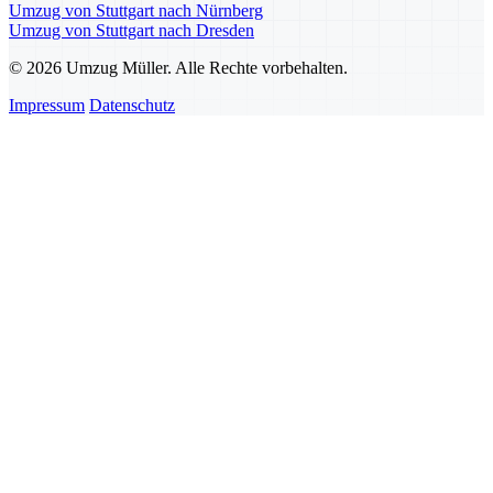
Umzug von Stuttgart nach Nürnberg
Umzug von Stuttgart nach Dresden
© 2026 Umzug Müller. Alle Rechte vorbehalten.
Impressum
Datenschutz