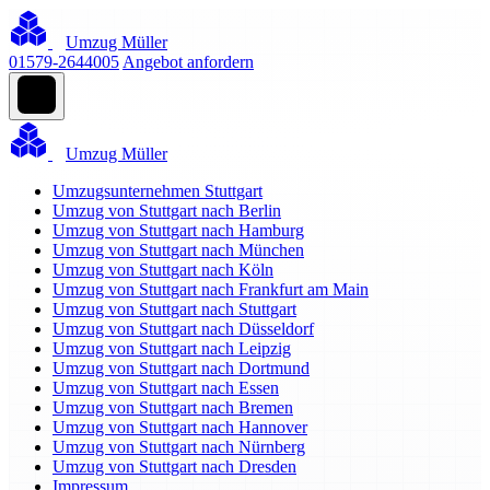
Umzug Müller
01579-2644005
Angebot anfordern
Umzug Müller
Umzugsunternehmen Stuttgart
Umzug von Stuttgart nach Berlin
Umzug von Stuttgart nach Hamburg
Umzug von Stuttgart nach München
Umzug von Stuttgart nach Köln
Umzug von Stuttgart nach Frankfurt am Main
Umzug von Stuttgart nach Stuttgart
Umzug von Stuttgart nach Düsseldorf
Umzug von Stuttgart nach Leipzig
Umzug von Stuttgart nach Dortmund
Umzug von Stuttgart nach Essen
Umzug von Stuttgart nach Bremen
Umzug von Stuttgart nach Hannover
Umzug von Stuttgart nach Nürnberg
Umzug von Stuttgart nach Dresden
Impressum