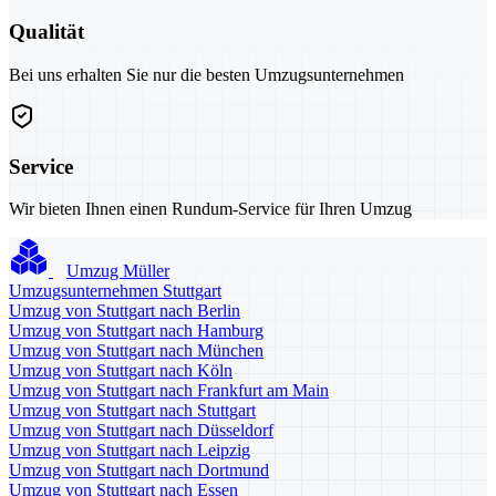
Qualität
Bei uns erhalten Sie nur die besten Umzugsunternehmen
Service
Wir bieten Ihnen einen Rundum-Service für Ihren Umzug
Umzug Müller
Umzugsunternehmen Stuttgart
Umzug von Stuttgart nach Berlin
Umzug von Stuttgart nach Hamburg
Umzug von Stuttgart nach München
Umzug von Stuttgart nach Köln
Umzug von Stuttgart nach Frankfurt am Main
Umzug von Stuttgart nach Stuttgart
Umzug von Stuttgart nach Düsseldorf
Umzug von Stuttgart nach Leipzig
Umzug von Stuttgart nach Dortmund
Umzug von Stuttgart nach Essen