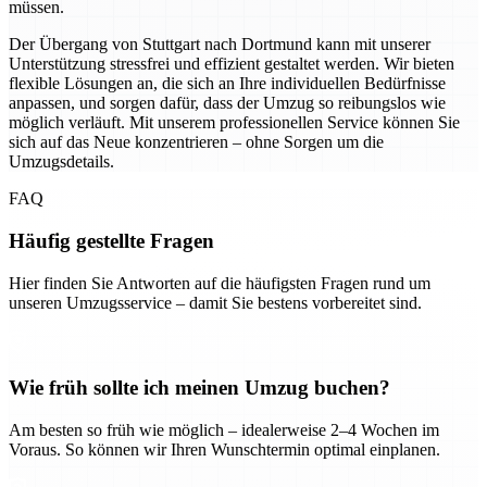
müssen.
Der Übergang von Stuttgart nach Dortmund kann mit unserer
Unterstützung stressfrei und effizient gestaltet werden. Wir bieten
flexible Lösungen an, die sich an Ihre individuellen Bedürfnisse
anpassen, und sorgen dafür, dass der Umzug so reibungslos wie
möglich verläuft. Mit unserem professionellen Service können Sie
sich auf das Neue konzentrieren – ohne Sorgen um die
Umzugsdetails.
FAQ
Häufig gestellte Fragen
Hier finden Sie Antworten auf die häufigsten Fragen rund um
unseren Umzugsservice – damit Sie bestens vorbereitet sind.
Wie früh sollte ich meinen Umzug buchen?
Am besten so früh wie möglich – idealerweise 2–4 Wochen im
Voraus. So können wir Ihren Wunschtermin optimal einplanen.