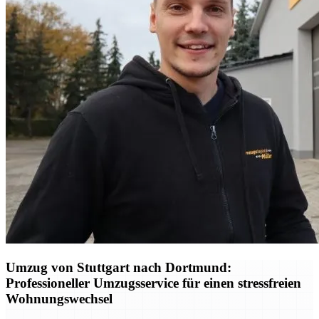
Umzug von Stuttgart nach Dortmund:
Professioneller Umzugsservice für einen stressfreien
Wohnungswechsel