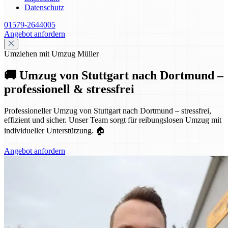
Datenschutz
01579-2644005
Angebot anfordern
Umziehen mit Umzug Müller
🚚 Umzug von Stuttgart nach Dortmund –
professionell & stressfrei
Professioneller Umzug von Stuttgart nach Dortmund – stressfrei,
effizient und sicher. Unser Team sorgt für reibungslosen Umzug mit
individueller Unterstützung. 🏠
Angebot anfordern