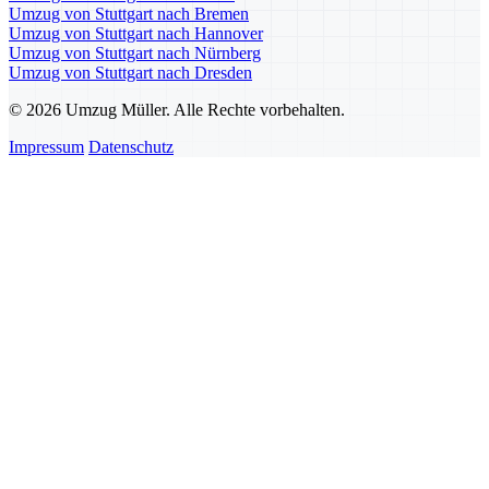
Umzug von Stuttgart nach Bremen
Umzug von Stuttgart nach Hannover
Umzug von Stuttgart nach Nürnberg
Umzug von Stuttgart nach Dresden
© 2026 Umzug Müller. Alle Rechte vorbehalten.
Impressum
Datenschutz