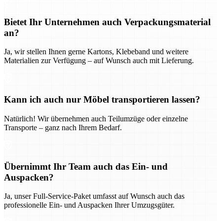
Bietet Ihr Unternehmen auch Verpackungsmaterial
an?
Ja, wir stellen Ihnen gerne Kartons, Klebeband und weitere
Materialien zur Verfügung – auf Wunsch auch mit Lieferung.
Kann ich auch nur Möbel transportieren lassen?
Natürlich! Wir übernehmen auch Teilumzüge oder einzelne
Transporte – ganz nach Ihrem Bedarf.
Übernimmt Ihr Team auch das Ein- und
Auspacken?
Ja, unser Full-Service-Paket umfasst auf Wunsch auch das
professionelle Ein- und Auspacken Ihrer Umzugsgüter.