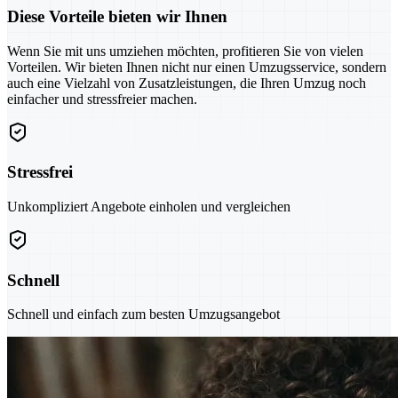
Diese Vorteile bieten wir Ihnen
Wenn Sie mit uns umziehen möchten, profitieren Sie von vielen
Vorteilen. Wir bieten Ihnen nicht nur einen Umzugsservice, sondern
auch eine Vielzahl von Zusatzleistungen, die Ihren Umzug noch
einfacher und stressfreier machen.
Stressfrei
Unkompliziert Angebote einholen und vergleichen
Schnell
Schnell und einfach zum besten Umzugsangebot