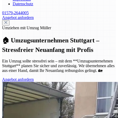
Datenschutz
01579-2644005
Angebot anfordern
Umziehen mit Umzug Müller
🏠 Umzugsunternehmen Stuttgart –
Stressfreier Neuanfang mit Profis
Ein Umzug sollte stressfrei sein – mit dem **Umzugsunternehmen
Stuttgart** planen Sie sicher und zuverlässig. Wir übernehmen alles
aus einer Hand, damit Ihr Neuanfang reibungslos gelingt. 🏡
Angebot anfordern