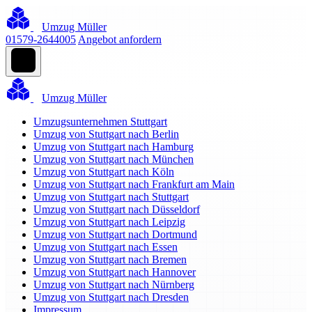
Umzug Müller
01579-2644005
Angebot anfordern
Umzug Müller
Umzugsunternehmen Stuttgart
Umzug von Stuttgart nach Berlin
Umzug von Stuttgart nach Hamburg
Umzug von Stuttgart nach München
Umzug von Stuttgart nach Köln
Umzug von Stuttgart nach Frankfurt am Main
Umzug von Stuttgart nach Stuttgart
Umzug von Stuttgart nach Düsseldorf
Umzug von Stuttgart nach Leipzig
Umzug von Stuttgart nach Dortmund
Umzug von Stuttgart nach Essen
Umzug von Stuttgart nach Bremen
Umzug von Stuttgart nach Hannover
Umzug von Stuttgart nach Nürnberg
Umzug von Stuttgart nach Dresden
Impressum