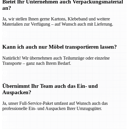
Bietet Ihr Unternehmen auch Verpackungsmaterial
an?
Ja, wir stellen Ihnen gerne Kartons, Klebeband und weitere
Materialien zur Verfügung – auf Wunsch auch mit Lieferung.
Kann ich auch nur Möbel transportieren lassen?
Natürlich! Wir übernehmen auch Teilumzüge oder einzelne
Transporte – ganz nach Ihrem Bedarf.
Übernimmt Ihr Team auch das Ein- und
Auspacken?
Ja, unser Full-Service-Paket umfasst auf Wunsch auch das
professionelle Ein- und Auspacken Ihrer Umzugsgüter.