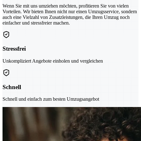
Wenn Sie mit uns umziehen möchten, profitieren Sie von vielen
Vorteilen. Wir bieten Ihnen nicht nur einen Umzugsservice, sondern
auch eine Vielzahl von Zusatzleistungen, die Ihren Umzug noch
einfacher und stressfreier machen.
Stressfrei
Unkompliziert Angebote einholen und vergleichen
Schnell
Schnell und einfach zum besten Umzugsangebot