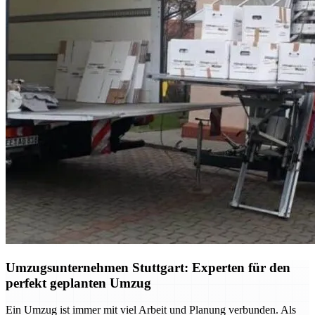
Umzugsunternehmen Stuttgart: Experten für den
perfekt geplanten Umzug
Ein Umzug ist immer mit viel Arbeit und Planung verbunden. Als