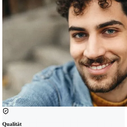
Qualität