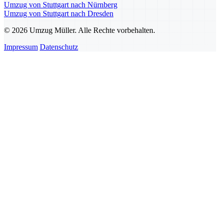
Umzug von Stuttgart nach Nürnberg
Umzug von Stuttgart nach Dresden
© 2026 Umzug Müller. Alle Rechte vorbehalten.
Impressum
Datenschutz