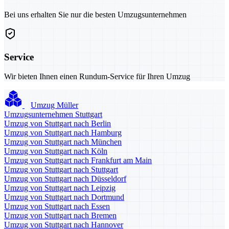
Bei uns erhalten Sie nur die besten Umzugsunternehmen
Service
Wir bieten Ihnen einen Rundum-Service für Ihren Umzug
Umzug Müller
Umzugsunternehmen Stuttgart
Umzug von Stuttgart nach Berlin
Umzug von Stuttgart nach Hamburg
Umzug von Stuttgart nach München
Umzug von Stuttgart nach Köln
Umzug von Stuttgart nach Frankfurt am Main
Umzug von Stuttgart nach Stuttgart
Umzug von Stuttgart nach Düsseldorf
Umzug von Stuttgart nach Leipzig
Umzug von Stuttgart nach Dortmund
Umzug von Stuttgart nach Essen
Umzug von Stuttgart nach Bremen
Umzug von Stuttgart nach Hannover