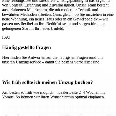
Eine reibungslose und stressfreie Umzugsplanung ist das Ergebnis
von Sorgfalt, Erfahrung und Zuverlässigkeit. Unser Team besteht
aus erfahrenen Mitarbeitern, die mit moderner Technik und
bewährten Methoden arbeiten. Ganz gleich, ob Sie umziehen in eine
neue Wohnung, ein neues Haus oder in ein Gewerbeobjekt – wir
passen uns flexibel an Ihre Bedürfnisse an und sorgen für einen
gelungenen Start in Ihr neues Umfeld.
FAQ
Häufig gestellte Fragen
Hier finden Sie Antworten auf die häufigsten Fragen rund um
unseren Umzugsservice – damit Sie bestens vorbereitet sind.
Wie früh sollte ich meinen Umzug buchen?
Am besten so früh wie möglich – idealerweise 2–4 Wochen im
Voraus. So können wir Ihren Wunschtermin optimal einplanen.