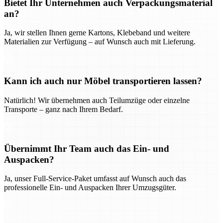
Bietet Ihr Unternehmen auch Verpackungsmaterial
an?
Ja, wir stellen Ihnen gerne Kartons, Klebeband und weitere
Materialien zur Verfügung – auf Wunsch auch mit Lieferung.
Kann ich auch nur Möbel transportieren lassen?
Natürlich! Wir übernehmen auch Teilumzüge oder einzelne
Transporte – ganz nach Ihrem Bedarf.
Übernimmt Ihr Team auch das Ein- und
Auspacken?
Ja, unser Full-Service-Paket umfasst auf Wunsch auch das
professionelle Ein- und Auspacken Ihrer Umzugsgüter.