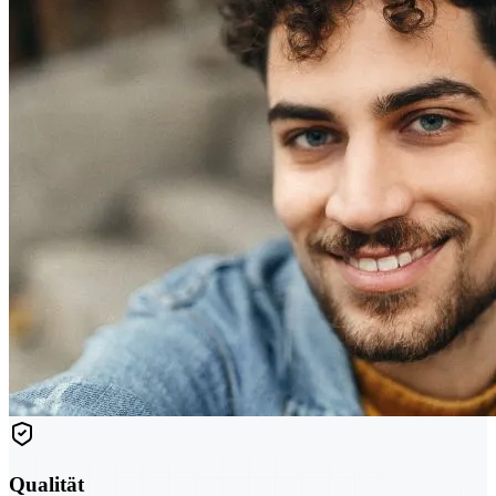
Qualität