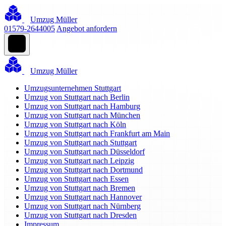
Umzug Müller
01579-2644005
Angebot anfordern
Umzug Müller
Umzugsunternehmen Stuttgart
Umzug von Stuttgart nach Berlin
Umzug von Stuttgart nach Hamburg
Umzug von Stuttgart nach München
Umzug von Stuttgart nach Köln
Umzug von Stuttgart nach Frankfurt am Main
Umzug von Stuttgart nach Stuttgart
Umzug von Stuttgart nach Düsseldorf
Umzug von Stuttgart nach Leipzig
Umzug von Stuttgart nach Dortmund
Umzug von Stuttgart nach Essen
Umzug von Stuttgart nach Bremen
Umzug von Stuttgart nach Hannover
Umzug von Stuttgart nach Nürnberg
Umzug von Stuttgart nach Dresden
Impressum