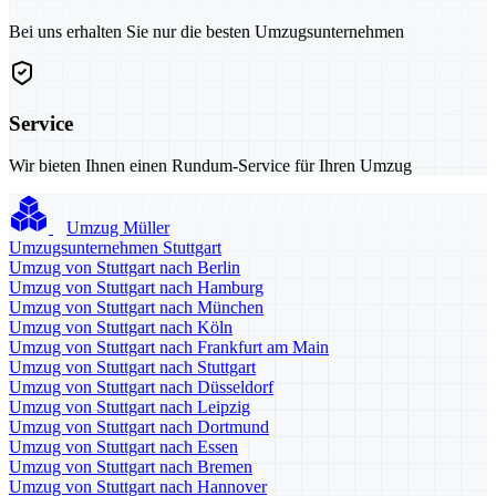
Bei uns erhalten Sie nur die besten Umzugsunternehmen
Service
Wir bieten Ihnen einen Rundum-Service für Ihren Umzug
Umzug Müller
Umzugsunternehmen Stuttgart
Umzug von Stuttgart nach Berlin
Umzug von Stuttgart nach Hamburg
Umzug von Stuttgart nach München
Umzug von Stuttgart nach Köln
Umzug von Stuttgart nach Frankfurt am Main
Umzug von Stuttgart nach Stuttgart
Umzug von Stuttgart nach Düsseldorf
Umzug von Stuttgart nach Leipzig
Umzug von Stuttgart nach Dortmund
Umzug von Stuttgart nach Essen
Umzug von Stuttgart nach Bremen
Umzug von Stuttgart nach Hannover