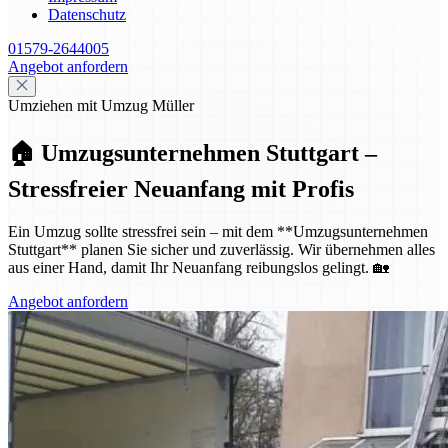
Datenschutz
01579-2644005
Angebot anfordern
Umziehen mit Umzug Müller
🏠 Umzugsunternehmen Stuttgart –
Stressfreier Neuanfang mit Profis
Ein Umzug sollte stressfrei sein – mit dem **Umzugsunternehmen
Stuttgart** planen Sie sicher und zuverlässig. Wir übernehmen alles
aus einer Hand, damit Ihr Neuanfang reibungslos gelingt. 🏡
Angebot anfordern