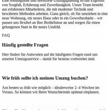
Eine reibungslose und stressfreie Umzugsplanung ist das Ergebnis
von Sorgfalt, Erfahrung und Zuverlässigkeit. Unser Team besteht
aus erfahrenen Mitarbeitern, die mit moderner Technik und
bewährten Methoden arbeiten. Ganz gleich, ob Sie umziehen in eine
neue Wohnung, ein neues Haus oder in ein Gewerbeobjekt – wir
passen uns flexibel an Ihre Bedürfnisse an und sorgen für einen
gelungenen Start in Ihr neues Umfeld.
FAQ
Häufig gestellte Fragen
Hier finden Sie Antworten auf die häufigsten Fragen rund um
unseren Umzugsservice – damit Sie bestens vorbereitet sind.
Wie früh sollte ich meinen Umzug buchen?
Am besten so früh wie möglich – idealerweise 2–4 Wochen im
Voraus. So können wir Ihren Wunschtermin optimal einplanen.