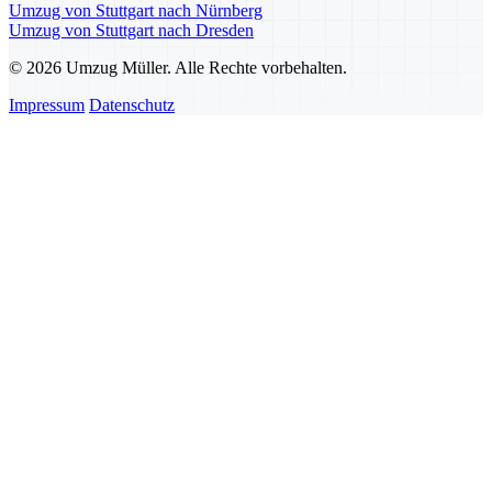
Umzug von Stuttgart nach Nürnberg
Umzug von Stuttgart nach Dresden
© 2026 Umzug Müller. Alle Rechte vorbehalten.
Impressum
Datenschutz