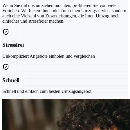
Wenn Sie mit uns umziehen möchten, profitieren Sie von vielen
Vorteilen. Wir bieten Ihnen nicht nur einen Umzugsservice, sondern
auch eine Vielzahl von Zusatzleistungen, die Ihren Umzug noch
einfacher und stressfreier machen.
Stressfrei
Unkompliziert Angebote einholen und vergleichen
Schnell
Schnell und einfach zum besten Umzugsangebot