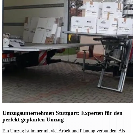
Umzugsunternehmen Stuttgart: Experten für den
perfekt geplanten Umzug
Ein Umzug ist immer mit viel Arbeit und Planung verbunden. Als