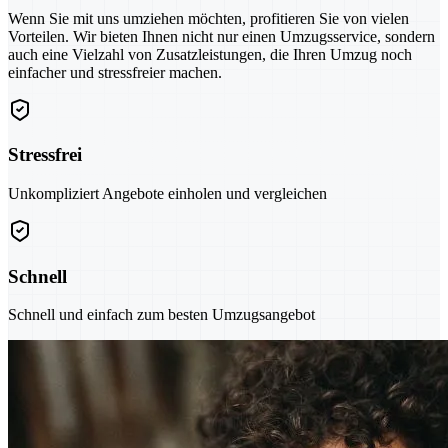
Wenn Sie mit uns umziehen möchten, profitieren Sie von vielen
Vorteilen. Wir bieten Ihnen nicht nur einen Umzugsservice, sondern
auch eine Vielzahl von Zusatzleistungen, die Ihren Umzug noch
einfacher und stressfreier machen.
Stressfrei
Unkompliziert Angebote einholen und vergleichen
Schnell
Schnell und einfach zum besten Umzugsangebot