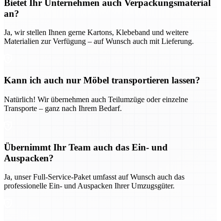
Bietet Ihr Unternehmen auch Verpackungsmaterial
an?
Ja, wir stellen Ihnen gerne Kartons, Klebeband und weitere
Materialien zur Verfügung – auf Wunsch auch mit Lieferung.
Kann ich auch nur Möbel transportieren lassen?
Natürlich! Wir übernehmen auch Teilumzüge oder einzelne
Transporte – ganz nach Ihrem Bedarf.
Übernimmt Ihr Team auch das Ein- und
Auspacken?
Ja, unser Full-Service-Paket umfasst auf Wunsch auch das
professionelle Ein- und Auspacken Ihrer Umzugsgüter.