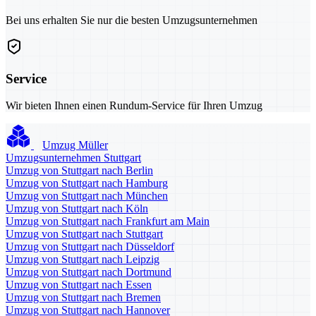
Bei uns erhalten Sie nur die besten Umzugsunternehmen
Service
Wir bieten Ihnen einen Rundum-Service für Ihren Umzug
Umzug Müller
Umzugsunternehmen Stuttgart
Umzug von Stuttgart nach Berlin
Umzug von Stuttgart nach Hamburg
Umzug von Stuttgart nach München
Umzug von Stuttgart nach Köln
Umzug von Stuttgart nach Frankfurt am Main
Umzug von Stuttgart nach Stuttgart
Umzug von Stuttgart nach Düsseldorf
Umzug von Stuttgart nach Leipzig
Umzug von Stuttgart nach Dortmund
Umzug von Stuttgart nach Essen
Umzug von Stuttgart nach Bremen
Umzug von Stuttgart nach Hannover