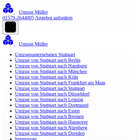
Umzug Müller
01579-2644005
Angebot anfordern
Umzug Müller
Umzugsunternehmen Stuttgart
Umzug von Stuttgart nach Berlin
Umzug von Stuttgart nach Hamburg
Umzug von Stuttgart nach München
Umzug von Stuttgart nach Köln
Umzug von Stuttgart nach Frankfurt am Main
Umzug von Stuttgart nach Stuttgart
Umzug von Stuttgart nach Düsseldorf
Umzug von Stuttgart nach Leipzig
Umzug von Stuttgart nach Dortmund
Umzug von Stuttgart nach Essen
Umzug von Stuttgart nach Bremen
Umzug von Stuttgart nach Hannover
Umzug von Stuttgart nach Nürnberg
Umzug von Stuttgart nach Dresden
Impressum