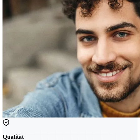
Qualität