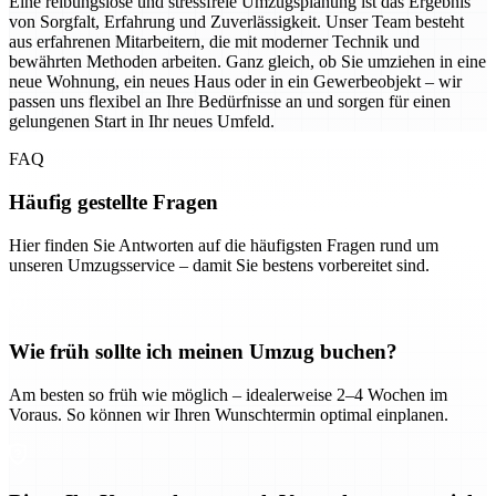
Eine reibungslose und stressfreie Umzugsplanung ist das Ergebnis
von Sorgfalt, Erfahrung und Zuverlässigkeit. Unser Team besteht
aus erfahrenen Mitarbeitern, die mit moderner Technik und
bewährten Methoden arbeiten. Ganz gleich, ob Sie umziehen in eine
neue Wohnung, ein neues Haus oder in ein Gewerbeobjekt – wir
passen uns flexibel an Ihre Bedürfnisse an und sorgen für einen
gelungenen Start in Ihr neues Umfeld.
FAQ
Häufig gestellte Fragen
Hier finden Sie Antworten auf die häufigsten Fragen rund um
unseren Umzugsservice – damit Sie bestens vorbereitet sind.
Wie früh sollte ich meinen Umzug buchen?
Am besten so früh wie möglich – idealerweise 2–4 Wochen im
Voraus. So können wir Ihren Wunschtermin optimal einplanen.