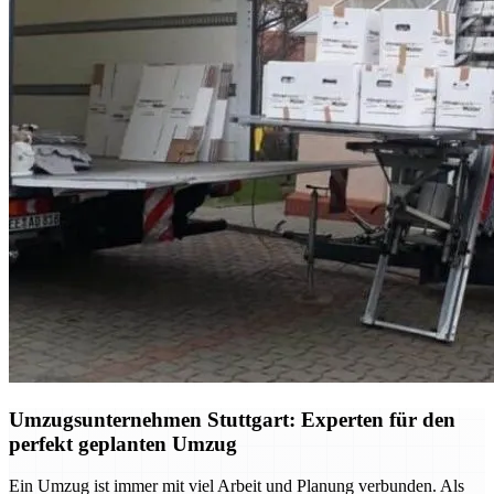
Umzugsunternehmen Stuttgart: Experten für den
perfekt geplanten Umzug
Ein Umzug ist immer mit viel Arbeit und Planung verbunden. Als