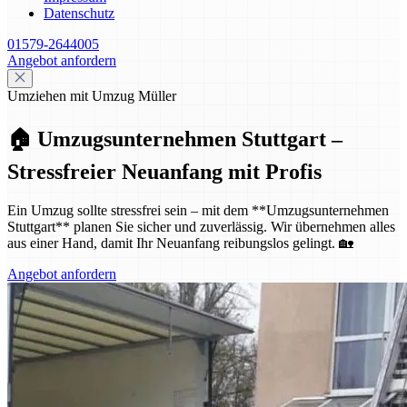
Datenschutz
01579-2644005
Angebot anfordern
Umziehen mit Umzug Müller
🏠 Umzugsunternehmen Stuttgart –
Stressfreier Neuanfang mit Profis
Ein Umzug sollte stressfrei sein – mit dem **Umzugsunternehmen
Stuttgart** planen Sie sicher und zuverlässig. Wir übernehmen alles
aus einer Hand, damit Ihr Neuanfang reibungslos gelingt. 🏡
Angebot anfordern