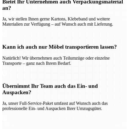
Bietet Ihr Unternehmen auch Verpackungsmaterial
an?
Ja, wir stellen Ihnen gerne Kartons, Klebeband und weitere
Materialien zur Verfügung – auf Wunsch auch mit Lieferung.
Kann ich auch nur Möbel transportieren lassen?
Natürlich! Wir übernehmen auch Teilumzüge oder einzelne
Transporte – ganz nach Ihrem Bedarf.
Übernimmt Ihr Team auch das Ein- und
Auspacken?
Ja, unser Full-Service-Paket umfasst auf Wunsch auch das
professionelle Ein- und Auspacken Ihrer Umzugsgüter.