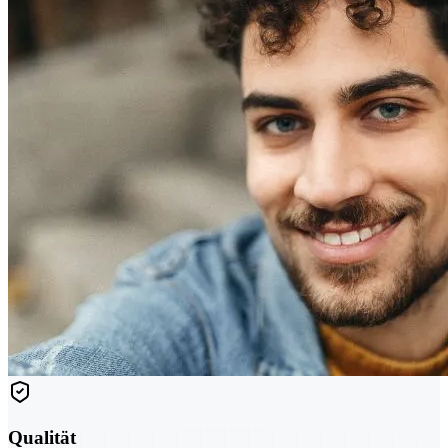
Qualität