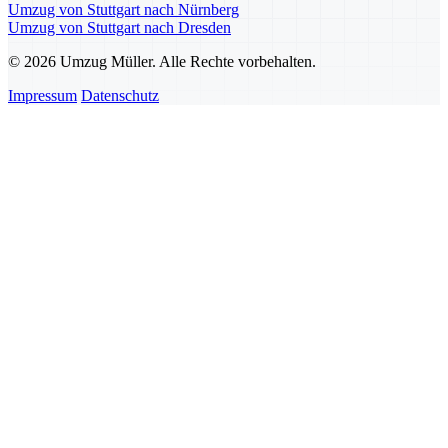
Umzug von Stuttgart nach Nürnberg
Umzug von Stuttgart nach Dresden
© 2026 Umzug Müller. Alle Rechte vorbehalten.
Impressum
Datenschutz