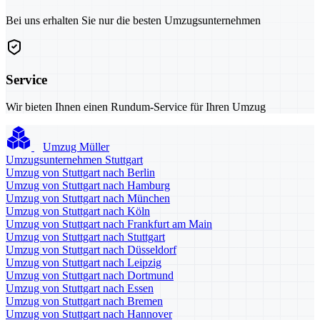
Bei uns erhalten Sie nur die besten Umzugsunternehmen
Service
Wir bieten Ihnen einen Rundum-Service für Ihren Umzug
Umzug Müller
Umzugsunternehmen Stuttgart
Umzug von Stuttgart nach Berlin
Umzug von Stuttgart nach Hamburg
Umzug von Stuttgart nach München
Umzug von Stuttgart nach Köln
Umzug von Stuttgart nach Frankfurt am Main
Umzug von Stuttgart nach Stuttgart
Umzug von Stuttgart nach Düsseldorf
Umzug von Stuttgart nach Leipzig
Umzug von Stuttgart nach Dortmund
Umzug von Stuttgart nach Essen
Umzug von Stuttgart nach Bremen
Umzug von Stuttgart nach Hannover