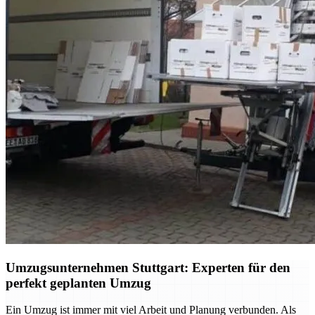
Umzugsunternehmen Stuttgart: Experten für den
perfekt geplanten Umzug
Ein Umzug ist immer mit viel Arbeit und Planung verbunden. Als