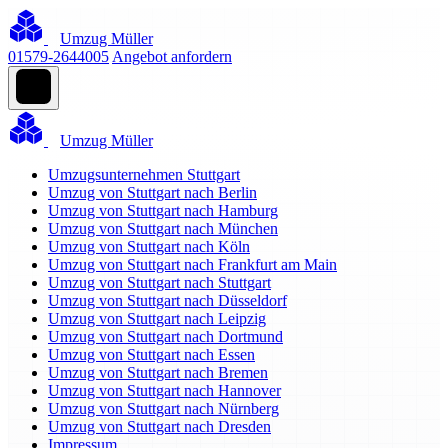
Umzug Müller
01579-2644005
Angebot anfordern
Umzug Müller
Umzugsunternehmen Stuttgart
Umzug von Stuttgart nach Berlin
Umzug von Stuttgart nach Hamburg
Umzug von Stuttgart nach München
Umzug von Stuttgart nach Köln
Umzug von Stuttgart nach Frankfurt am Main
Umzug von Stuttgart nach Stuttgart
Umzug von Stuttgart nach Düsseldorf
Umzug von Stuttgart nach Leipzig
Umzug von Stuttgart nach Dortmund
Umzug von Stuttgart nach Essen
Umzug von Stuttgart nach Bremen
Umzug von Stuttgart nach Hannover
Umzug von Stuttgart nach Nürnberg
Umzug von Stuttgart nach Dresden
Impressum