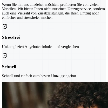
Wenn Sie mit uns umziehen möchten, profitieren Sie von vielen
Vorteilen. Wir bieten Ihnen nicht nur einen Umzugsservice, sondern
auch eine Vielzahl von Zusatzleistungen, die Ihren Umzug noch
einfacher und stressfreier machen.
Stressfrei
Unkompliziert Angebote einholen und vergleichen
Schnell
Schnell und einfach zum besten Umzugsangebot