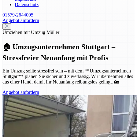
Datenschutz
01579-2644005
Angebot anfordern
Umziehen mit Umzug Müller
🏠 Umzugsunternehmen Stuttgart –
Stressfreier Neuanfang mit Profis
Ein Umzug sollte stressfrei sein – mit dem **Umzugsunternehmen
Stuttgart** planen Sie sicher und zuverlässig. Wir übernehmen alles
aus einer Hand, damit Ihr Neuanfang reibungslos gelingt. 🏡
Angebot anfordern