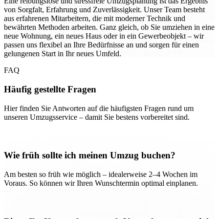
Eine reibungslose und stressfreie Umzugsplanung ist das Ergebnis
von Sorgfalt, Erfahrung und Zuverlässigkeit. Unser Team besteht
aus erfahrenen Mitarbeitern, die mit moderner Technik und
bewährten Methoden arbeiten. Ganz gleich, ob Sie umziehen in eine
neue Wohnung, ein neues Haus oder in ein Gewerbeobjekt – wir
passen uns flexibel an Ihre Bedürfnisse an und sorgen für einen
gelungenen Start in Ihr neues Umfeld.
FAQ
Häufig gestellte Fragen
Hier finden Sie Antworten auf die häufigsten Fragen rund um
unseren Umzugsservice – damit Sie bestens vorbereitet sind.
Wie früh sollte ich meinen Umzug buchen?
Am besten so früh wie möglich – idealerweise 2–4 Wochen im
Voraus. So können wir Ihren Wunschtermin optimal einplanen.