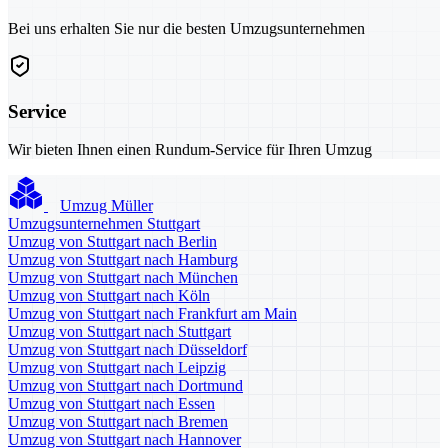
Bei uns erhalten Sie nur die besten Umzugsunternehmen
Service
Wir bieten Ihnen einen Rundum-Service für Ihren Umzug
Umzug Müller
Umzugsunternehmen Stuttgart
Umzug von Stuttgart nach Berlin
Umzug von Stuttgart nach Hamburg
Umzug von Stuttgart nach München
Umzug von Stuttgart nach Köln
Umzug von Stuttgart nach Frankfurt am Main
Umzug von Stuttgart nach Stuttgart
Umzug von Stuttgart nach Düsseldorf
Umzug von Stuttgart nach Leipzig
Umzug von Stuttgart nach Dortmund
Umzug von Stuttgart nach Essen
Umzug von Stuttgart nach Bremen
Umzug von Stuttgart nach Hannover