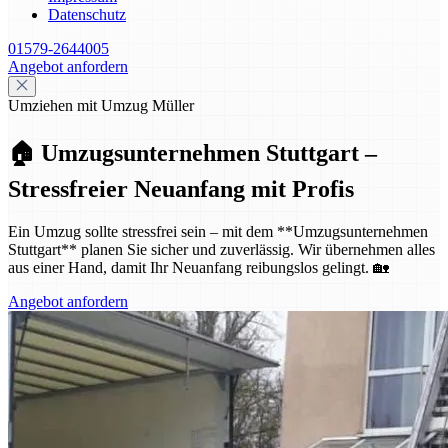
Datenschutz
01579-2644005
Angebot anfordern
Umziehen mit Umzug Müller
🏠 Umzugsunternehmen Stuttgart –
Stressfreier Neuanfang mit Profis
Ein Umzug sollte stressfrei sein – mit dem **Umzugsunternehmen
Stuttgart** planen Sie sicher und zuverlässig. Wir übernehmen alles
aus einer Hand, damit Ihr Neuanfang reibungslos gelingt. 🏡
Angebot anfordern