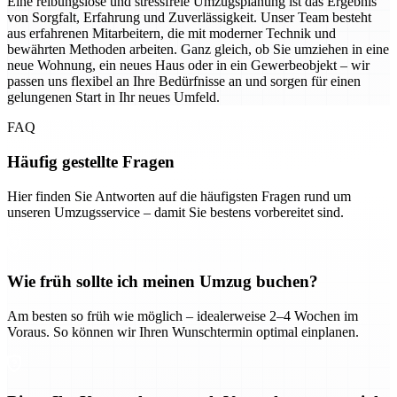
Eine reibungslose und stressfreie Umzugsplanung ist das Ergebnis
von Sorgfalt, Erfahrung und Zuverlässigkeit. Unser Team besteht
aus erfahrenen Mitarbeitern, die mit moderner Technik und
bewährten Methoden arbeiten. Ganz gleich, ob Sie umziehen in eine
neue Wohnung, ein neues Haus oder in ein Gewerbeobjekt – wir
passen uns flexibel an Ihre Bedürfnisse an und sorgen für einen
gelungenen Start in Ihr neues Umfeld.
FAQ
Häufig gestellte Fragen
Hier finden Sie Antworten auf die häufigsten Fragen rund um
unseren Umzugsservice – damit Sie bestens vorbereitet sind.
Wie früh sollte ich meinen Umzug buchen?
Am besten so früh wie möglich – idealerweise 2–4 Wochen im
Voraus. So können wir Ihren Wunschtermin optimal einplanen.