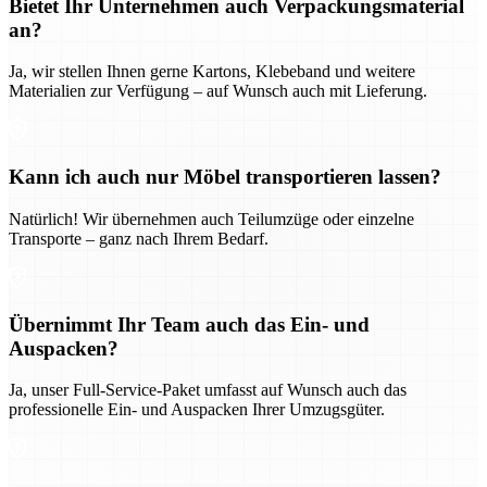
Bietet Ihr Unternehmen auch Verpackungsmaterial
an?
Ja, wir stellen Ihnen gerne Kartons, Klebeband und weitere
Materialien zur Verfügung – auf Wunsch auch mit Lieferung.
Kann ich auch nur Möbel transportieren lassen?
Natürlich! Wir übernehmen auch Teilumzüge oder einzelne
Transporte – ganz nach Ihrem Bedarf.
Übernimmt Ihr Team auch das Ein- und
Auspacken?
Ja, unser Full-Service-Paket umfasst auf Wunsch auch das
professionelle Ein- und Auspacken Ihrer Umzugsgüter.