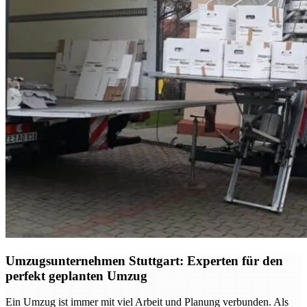
Umzugsunternehmen Stuttgart: Experten für den
perfekt geplanten Umzug
Ein Umzug ist immer mit viel Arbeit und Planung verbunden. Als