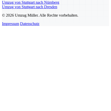
Umzug von Stuttgart nach Nürnberg
Umzug von Stuttgart nach Dresden
© 2026 Umzug Müller. Alle Rechte vorbehalten.
Impressum
Datenschutz