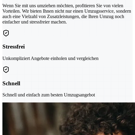
Wenn Sie mit uns umziehen möchten, profitieren Sie von vielen
Vorteilen. Wir bieten Ihnen nicht nur einen Umzugsservice, sondern
auch eine Vielzahl von Zusatzleistungen, die Ihren Umzug noch
einfacher und stressfreier machen.
Stressfrei
Unkompliziert Angebote einholen und vergleichen
Schnell
Schnell und einfach zum besten Umzugsangebot