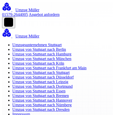
Umzug Müller
01579-2644005
Angebot anfordern
Umzug Müller
Umzugsunternehmen Stuttgart
Umzug von Stuttgart nach Berlin
Umzug von Stuttgart nach Hamburg
Umzug von Stuttgart nach München
Umzug von Stuttgart nach Köln
Umzug von Stuttgart nach Frankfurt am Main
Umzug von Stuttgart nach Stuttgart
Umzug von Stuttgart nach Düsseldorf
Umzug von Stuttgart nach Leipzig
Umzug von Stuttgart nach Dortmund
Umzug von Stuttgart nach Essen
Umzug von Stuttgart nach Bremen
Umzug von Stuttgart nach Hannover
Umzug von Stuttgart nach Nürnberg
Umzug von Stuttgart nach Dresden
Impressum