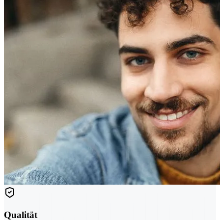
Qualität