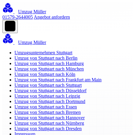
Umzug Müller
01579-2644005
Angebot anfordern
Umzug Müller
Umzugsunternehmen Stuttgart
Umzug von Stuttgart nach Berlin
Umzug von Stuttgart nach Hamburg
Umzug von Stuttgart nach München
Umzug von Stuttgart nach Köln
Umzug von Stuttgart nach Frankfurt am Main
Umzug von Stuttgart nach Stuttgart
Umzug von Stuttgart nach Düsseldorf
Umzug von Stuttgart nach Leipzig
Umzug von Stuttgart nach Dortmund
Umzug von Stuttgart nach Essen
Umzug von Stuttgart nach Bremen
Umzug von Stuttgart nach Hannover
Umzug von Stuttgart nach Nürnberg
Umzug von Stuttgart nach Dresden
Impressum