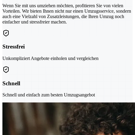
Wenn Sie mit uns umziehen möchten, profitieren Sie von vielen
Vorteilen. Wir bieten Ihnen nicht nur einen Umzugsservice, sondern
auch eine Vielzahl von Zusatzleistungen, die Ihren Umzug noch
einfacher und stressfreier machen.
Stressfrei
Unkompliziert Angebote einholen und vergleichen
Schnell
Schnell und einfach zum besten Umzugsangebot