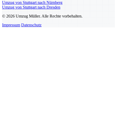
Umzug von Stuttgart nach Nürnberg
Umzug von Stuttgart nach Dresden
© 2026 Umzug Müller. Alle Rechte vorbehalten.
Impressum
Datenschutz