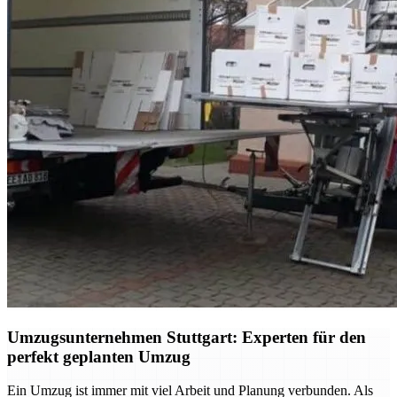
Umzugsunternehmen Stuttgart: Experten für den
perfekt geplanten Umzug
Ein Umzug ist immer mit viel Arbeit und Planung verbunden. Als