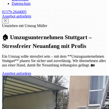
Datenschutz
01579-2644005
Angebot anfordern
Umziehen mit Umzug Müller
🏠 Umzugsunternehmen Stuttgart –
Stressfreier Neuanfang mit Profis
Ein Umzug sollte stressfrei sein – mit dem **Umzugsunternehmen
Stuttgart** planen Sie sicher und zuverlässig. Wir übernehmen alles
aus einer Hand, damit Ihr Neuanfang reibungslos gelingt. 🏡
Angebot anfordern