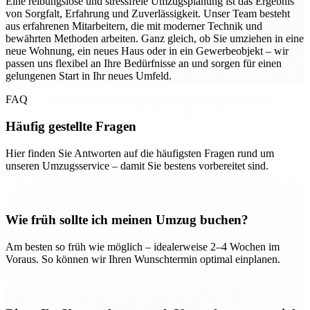
Eine reibungslose und stressfreie Umzugsplanung ist das Ergebnis
von Sorgfalt, Erfahrung und Zuverlässigkeit. Unser Team besteht
aus erfahrenen Mitarbeitern, die mit moderner Technik und
bewährten Methoden arbeiten. Ganz gleich, ob Sie umziehen in eine
neue Wohnung, ein neues Haus oder in ein Gewerbeobjekt – wir
passen uns flexibel an Ihre Bedürfnisse an und sorgen für einen
gelungenen Start in Ihr neues Umfeld.
FAQ
Häufig gestellte Fragen
Hier finden Sie Antworten auf die häufigsten Fragen rund um
unseren Umzugsservice – damit Sie bestens vorbereitet sind.
Wie früh sollte ich meinen Umzug buchen?
Am besten so früh wie möglich – idealerweise 2–4 Wochen im
Voraus. So können wir Ihren Wunschtermin optimal einplanen.