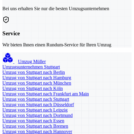
Bei uns erhalten Sie nur die besten Umzugsunternehmen
Service
Wir bieten Ihnen einen Rundum-Service für Ihren Umzug
Umzug Müller
Umzugsunternehmen Stuttgart
Umzug von Stuttgart nach Berlin
Umzug von Stuttgart nach Hamburg
Umzug von Stuttgart nach München
Umzug von Stuttgart nach Köln
Umzug von Stuttgart nach Frankfurt am Main
Umzug von Stuttgart nach Stuttgart
Umzug von Stuttgart nach Düsseldorf
Umzug von Stuttgart nach Leipzig
Umzug von Stuttgart nach Dortmund
Umzug von Stuttgart nach Essen
Umzug von Stuttgart nach Bremen
Umzug von Stuttgart nach Hannover