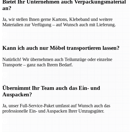
Bietet Ihr Unternehmen auch Verpackungsmaterial
an?
Ja, wir stellen Ihnen gerne Kartons, Klebeband und weitere
Materialien zur Verfügung – auf Wunsch auch mit Lieferung.
Kann ich auch nur Möbel transportieren lassen?
Natürlich! Wir übernehmen auch Teilumzüge oder einzelne
Transporte – ganz nach Ihrem Bedarf.
Übernimmt Ihr Team auch das Ein- und
Auspacken?
Ja, unser Full-Service-Paket umfasst auf Wunsch auch das
professionelle Ein- und Auspacken Ihrer Umzugsgüter.