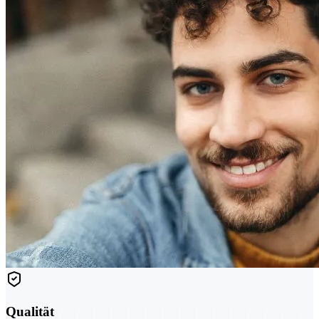
Qualität