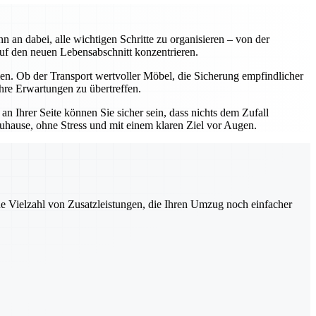
an dabei, alle wichtigen Schritte zu organisieren – von der
uf den neuen Lebensabschnitt konzentrieren.
n. Ob der Transport wertvoller Möbel, die Sicherung empfindlicher
hre Erwartungen zu übertreffen.
 Ihrer Seite können Sie sicher sein, dass nichts dem Zufall
uhause, ohne Stress und mit einem klaren Ziel vor Augen.
ne Vielzahl von Zusatzleistungen, die Ihren Umzug noch einfacher