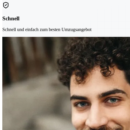
Schnell
Schnell und einfach zum besten Umzugsangebot