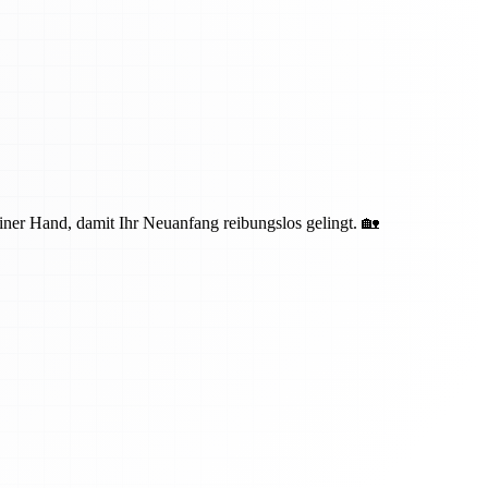
iner Hand, damit Ihr Neuanfang reibungslos gelingt. 🏡