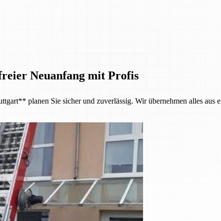
reier Neuanfang mit Profis
tgart** planen Sie sicher und zuverlässig. Wir übernehmen alles aus e