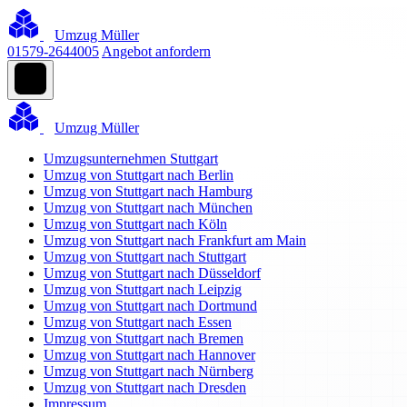
Umzug Müller
01579-2644005
Angebot anfordern
Umzug Müller
Umzugsunternehmen Stuttgart
Umzug von Stuttgart nach Berlin
Umzug von Stuttgart nach Hamburg
Umzug von Stuttgart nach München
Umzug von Stuttgart nach Köln
Umzug von Stuttgart nach Frankfurt am Main
Umzug von Stuttgart nach Stuttgart
Umzug von Stuttgart nach Düsseldorf
Umzug von Stuttgart nach Leipzig
Umzug von Stuttgart nach Dortmund
Umzug von Stuttgart nach Essen
Umzug von Stuttgart nach Bremen
Umzug von Stuttgart nach Hannover
Umzug von Stuttgart nach Nürnberg
Umzug von Stuttgart nach Dresden
Impressum