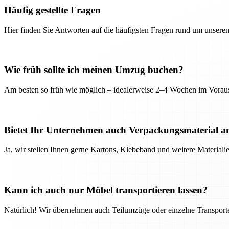
Häufig gestellte Fragen
Hier finden Sie Antworten auf die häufigsten Fragen rund um unseren
Wie früh sollte ich meinen Umzug buchen?
Am besten so früh wie möglich – idealerweise 2–4 Wochen im Voraus
Bietet Ihr Unternehmen auch Verpackungsmaterial a
Ja, wir stellen Ihnen gerne Kartons, Klebeband und weitere Material
Kann ich auch nur Möbel transportieren lassen?
Natürlich! Wir übernehmen auch Teilumzüge oder einzelne Transport