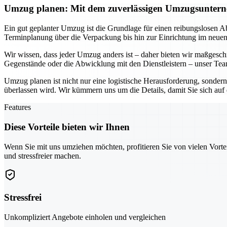
Umzug planen: Mit dem zuverlässigen Umzugsunterne
Ein gut geplanter Umzug ist die Grundlage für einen reibungslosen A
Terminplanung über die Verpackung bis hin zur Einrichtung im neue
Wir wissen, dass jeder Umzug anders ist – daher bieten wir maßgesc
Gegenstände oder die Abwicklung mit den Dienstleistern – unser Team
Umzug planen ist nicht nur eine logistische Herausforderung, sonder
überlassen wird. Wir kümmern uns um die Details, damit Sie sich au
Features
Diese Vorteile bieten wir Ihnen
Wenn Sie mit uns umziehen möchten, profitieren Sie von vielen Vorte
und stressfreier machen.
Stressfrei
Unkompliziert Angebote einholen und vergleichen