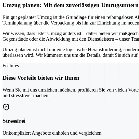
Umzug planen: Mit dem zuverlässigen Umzugsunterne
Ein gut geplanter Umzug ist die Grundlage für einen reibungslosen A
Terminplanung über die Verpackung bis hin zur Einrichtung im neue
Wir wissen, dass jeder Umzug anders ist – daher bieten wir maßgesc
Gegenstände oder die Abwicklung mit den Dienstleistern – unser Team
Umzug planen ist nicht nur eine logistische Herausforderung, sonder
überlassen wird. Wir kümmern uns um die Details, damit Sie sich au
Features
Diese Vorteile bieten wir Ihnen
Wenn Sie mit uns umziehen möchten, profitieren Sie von vielen Vorte
und stressfreier machen.
Stressfrei
Unkompliziert Angebote einholen und vergleichen