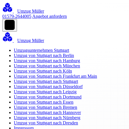
Umzug Müller
01579-2644005
Angebot anfordern
Umzug Müller
Umzugsunternehmen Stuttgart
Umzug von Stuttgart nach Berlin
Umzug von Stuttgart nach Hamburg
Umzug von Stuttgart nach München
Umzug von Stuttgart nach Köln
Umzug von Stuttgart nach Frankfurt am Main
Umzug von Stuttgart nach Stuttgart
Umzug von Stuttgart nach Düsseldorf
Umzug von Stuttgart nach Leipzig
Umzug von Stuttgart nach Dortmund
Umzug von Stuttgart nach Essen
Umzug von Stuttgart nach Bremen
Umzug von Stuttgart nach Hannover
Umzug von Stuttgart nach Nürnberg
Umzug von Stuttgart nach Dresden
Impressum