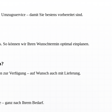
 Umzugsservice – damit Sie bestens vorbereitet sind.
. So können wir Ihren Wunschtermin optimal einplanen.
n?
ien zur Verfügung – auf Wunsch auch mit Lieferung.
e – ganz nach Ihrem Bedarf.