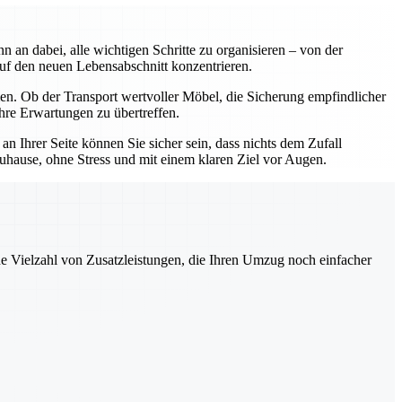
an dabei, alle wichtigen Schritte zu organisieren – von der
uf den neuen Lebensabschnitt konzentrieren.
n. Ob der Transport wertvoller Möbel, die Sicherung empfindlicher
hre Erwartungen zu übertreffen.
 Ihrer Seite können Sie sicher sein, dass nichts dem Zufall
uhause, ohne Stress und mit einem klaren Ziel vor Augen.
ne Vielzahl von Zusatzleistungen, die Ihren Umzug noch einfacher