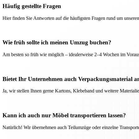
Häufig gestellte Fragen
Hier finden Sie Antworten auf die häufigsten Fragen rund um unseren
Wie früh sollte ich meinen Umzug buchen?
Am besten so früh wie möglich – idealerweise 2–4 Wochen im Voraus
Bietet Ihr Unternehmen auch Verpackungsmaterial a
Ja, wir stellen Ihnen gerne Kartons, Klebeband und weitere Material
Kann ich auch nur Möbel transportieren lassen?
Natürlich! Wir übernehmen auch Teilumzüge oder einzelne Transport