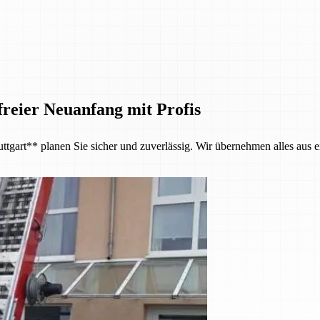
reier Neuanfang mit Profis
tgart** planen Sie sicher und zuverlässig. Wir übernehmen alles aus e