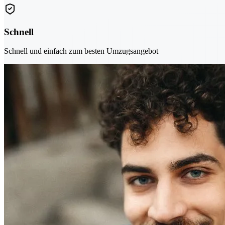
Schnell
Schnell und einfach zum besten Umzugsangebot