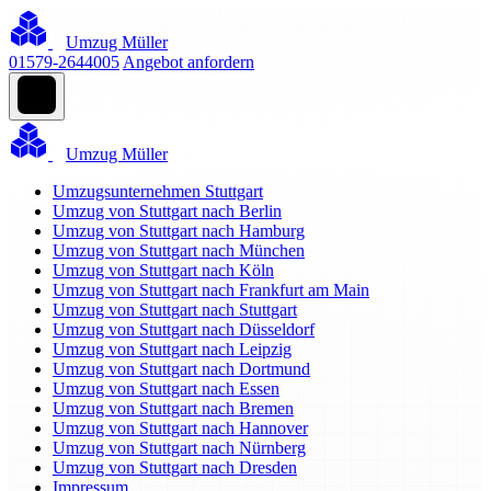
Umzug Müller
01579-2644005
Angebot anfordern
Umzug Müller
Umzugsunternehmen Stuttgart
Umzug von Stuttgart nach Berlin
Umzug von Stuttgart nach Hamburg
Umzug von Stuttgart nach München
Umzug von Stuttgart nach Köln
Umzug von Stuttgart nach Frankfurt am Main
Umzug von Stuttgart nach Stuttgart
Umzug von Stuttgart nach Düsseldorf
Umzug von Stuttgart nach Leipzig
Umzug von Stuttgart nach Dortmund
Umzug von Stuttgart nach Essen
Umzug von Stuttgart nach Bremen
Umzug von Stuttgart nach Hannover
Umzug von Stuttgart nach Nürnberg
Umzug von Stuttgart nach Dresden
Impressum