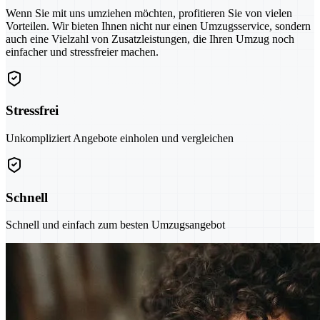
Wenn Sie mit uns umziehen möchten, profitieren Sie von vielen
Vorteilen. Wir bieten Ihnen nicht nur einen Umzugsservice, sondern
auch eine Vielzahl von Zusatzleistungen, die Ihren Umzug noch
einfacher und stressfreier machen.
Stressfrei
Unkompliziert Angebote einholen und vergleichen
Schnell
Schnell und einfach zum besten Umzugsangebot