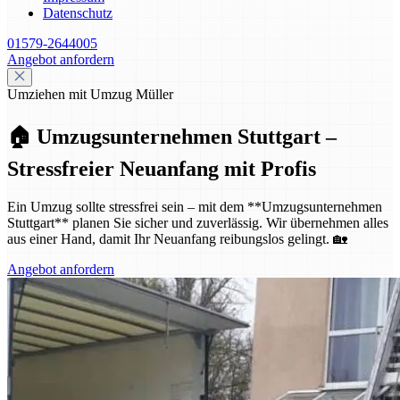
Datenschutz
01579-2644005
Angebot anfordern
Umziehen mit Umzug Müller
🏠 Umzugsunternehmen Stuttgart –
Stressfreier Neuanfang mit Profis
Ein Umzug sollte stressfrei sein – mit dem **Umzugsunternehmen
Stuttgart** planen Sie sicher und zuverlässig. Wir übernehmen alles
aus einer Hand, damit Ihr Neuanfang reibungslos gelingt. 🏡
Angebot anfordern