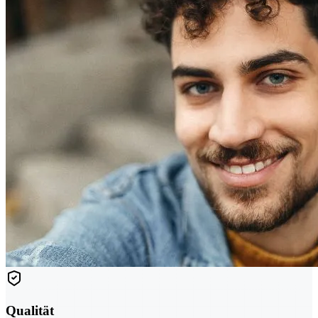
Qualität