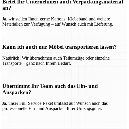
Bietet Ihr Unternehmen auch Verpackungsmaterial
an?
Ja, wir stellen Ihnen gerne Kartons, Klebeband und weitere
Materialien zur Verfügung – auf Wunsch auch mit Lieferung.
Kann ich auch nur Möbel transportieren lassen?
Natürlich! Wir übernehmen auch Teilumzüge oder einzelne
Transporte – ganz nach Ihrem Bedarf.
Übernimmt Ihr Team auch das Ein- und
Auspacken?
Ja, unser Full-Service-Paket umfasst auf Wunsch auch das
professionelle Ein- und Auspacken Ihrer Umzugsgüter.