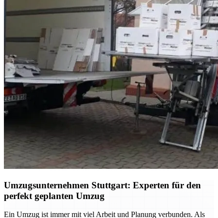
Umzugsunternehmen Stuttgart: Experten für den
perfekt geplanten Umzug
Ein Umzug ist immer mit viel Arbeit und Planung verbunden. Als