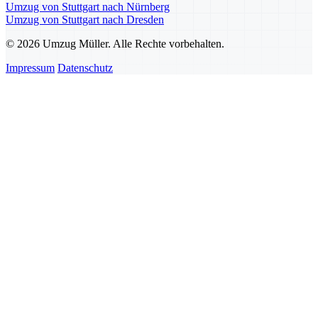
Umzug von Stuttgart nach Nürnberg
Umzug von Stuttgart nach Dresden
© 2026 Umzug Müller. Alle Rechte vorbehalten.
Impressum
Datenschutz