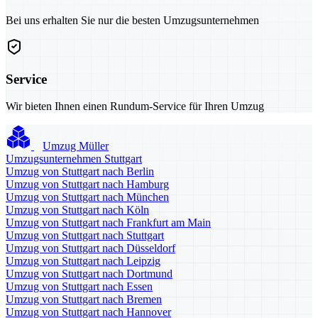
Bei uns erhalten Sie nur die besten Umzugsunternehmen
Service
Wir bieten Ihnen einen Rundum-Service für Ihren Umzug
Umzug Müller
Umzugsunternehmen Stuttgart
Umzug von Stuttgart nach Berlin
Umzug von Stuttgart nach Hamburg
Umzug von Stuttgart nach München
Umzug von Stuttgart nach Köln
Umzug von Stuttgart nach Frankfurt am Main
Umzug von Stuttgart nach Stuttgart
Umzug von Stuttgart nach Düsseldorf
Umzug von Stuttgart nach Leipzig
Umzug von Stuttgart nach Dortmund
Umzug von Stuttgart nach Essen
Umzug von Stuttgart nach Bremen
Umzug von Stuttgart nach Hannover