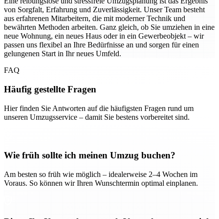
Eine reibungslose und stressfreie Umzugsplanung ist das Ergebnis
von Sorgfalt, Erfahrung und Zuverlässigkeit. Unser Team besteht
aus erfahrenen Mitarbeitern, die mit moderner Technik und
bewährten Methoden arbeiten. Ganz gleich, ob Sie umziehen in eine
neue Wohnung, ein neues Haus oder in ein Gewerbeobjekt – wir
passen uns flexibel an Ihre Bedürfnisse an und sorgen für einen
gelungenen Start in Ihr neues Umfeld.
FAQ
Häufig gestellte Fragen
Hier finden Sie Antworten auf die häufigsten Fragen rund um
unseren Umzugsservice – damit Sie bestens vorbereitet sind.
Wie früh sollte ich meinen Umzug buchen?
Am besten so früh wie möglich – idealerweise 2–4 Wochen im
Voraus. So können wir Ihren Wunschtermin optimal einplanen.