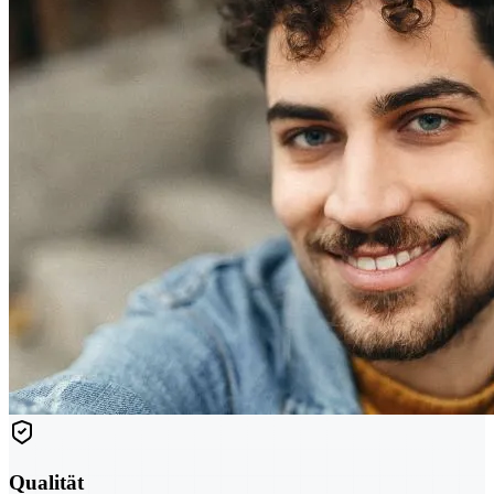
Qualität