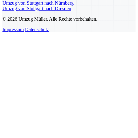
Umzug von Stuttgart nach Nürnberg
Umzug von Stuttgart nach Dresden
© 2026 Umzug Müller. Alle Rechte vorbehalten.
Impressum
Datenschutz