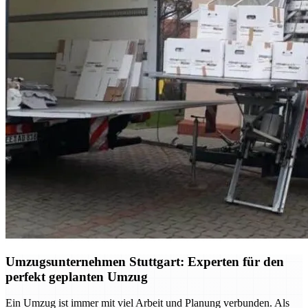
Umzugsunternehmen Stuttgart: Experten für den
perfekt geplanten Umzug
Ein Umzug ist immer mit viel Arbeit und Planung verbunden. Als