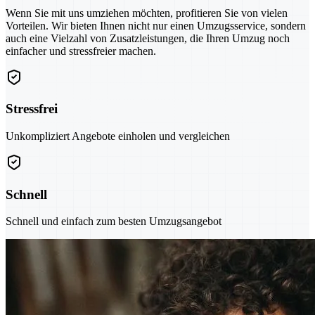
Wenn Sie mit uns umziehen möchten, profitieren Sie von vielen
Vorteilen. Wir bieten Ihnen nicht nur einen Umzugsservice, sondern
auch eine Vielzahl von Zusatzleistungen, die Ihren Umzug noch
einfacher und stressfreier machen.
Stressfrei
Unkompliziert Angebote einholen und vergleichen
Schnell
Schnell und einfach zum besten Umzugsangebot