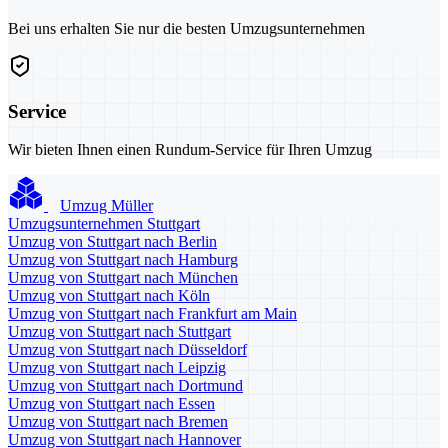
Bei uns erhalten Sie nur die besten Umzugsunternehmen
Service
Wir bieten Ihnen einen Rundum-Service für Ihren Umzug
Umzug Müller
Umzugsunternehmen Stuttgart
Umzug von Stuttgart nach Berlin
Umzug von Stuttgart nach Hamburg
Umzug von Stuttgart nach München
Umzug von Stuttgart nach Köln
Umzug von Stuttgart nach Frankfurt am Main
Umzug von Stuttgart nach Stuttgart
Umzug von Stuttgart nach Düsseldorf
Umzug von Stuttgart nach Leipzig
Umzug von Stuttgart nach Dortmund
Umzug von Stuttgart nach Essen
Umzug von Stuttgart nach Bremen
Umzug von Stuttgart nach Hannover