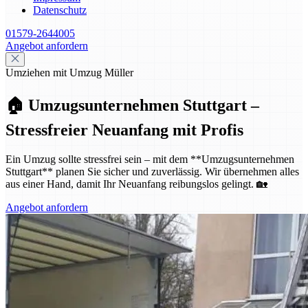
Datenschutz
01579-2644005
Angebot anfordern
Umziehen mit Umzug Müller
🏠 Umzugsunternehmen Stuttgart –
Stressfreier Neuanfang mit Profis
Ein Umzug sollte stressfrei sein – mit dem **Umzugsunternehmen
Stuttgart** planen Sie sicher und zuverlässig. Wir übernehmen alles
aus einer Hand, damit Ihr Neuanfang reibungslos gelingt. 🏡
Angebot anfordern