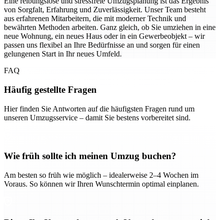
Eine reibungslose und stressfreie Umzugsplanung ist das Ergebnis
von Sorgfalt, Erfahrung und Zuverlässigkeit. Unser Team besteht
aus erfahrenen Mitarbeitern, die mit moderner Technik und
bewährten Methoden arbeiten. Ganz gleich, ob Sie umziehen in eine
neue Wohnung, ein neues Haus oder in ein Gewerbeobjekt – wir
passen uns flexibel an Ihre Bedürfnisse an und sorgen für einen
gelungenen Start in Ihr neues Umfeld.
FAQ
Häufig gestellte Fragen
Hier finden Sie Antworten auf die häufigsten Fragen rund um
unseren Umzugsservice – damit Sie bestens vorbereitet sind.
Wie früh sollte ich meinen Umzug buchen?
Am besten so früh wie möglich – idealerweise 2–4 Wochen im
Voraus. So können wir Ihren Wunschtermin optimal einplanen.