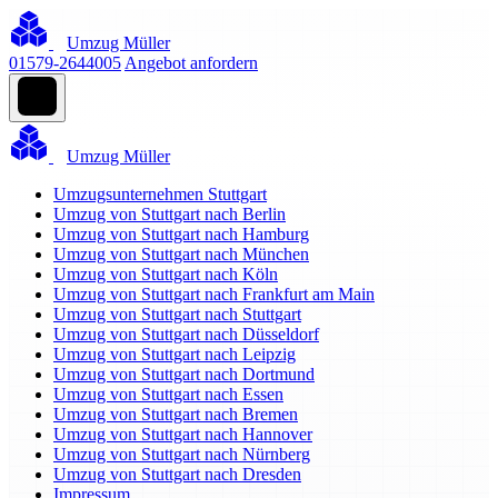
Umzug Müller
01579-2644005
Angebot anfordern
Umzug Müller
Umzugsunternehmen Stuttgart
Umzug von Stuttgart nach Berlin
Umzug von Stuttgart nach Hamburg
Umzug von Stuttgart nach München
Umzug von Stuttgart nach Köln
Umzug von Stuttgart nach Frankfurt am Main
Umzug von Stuttgart nach Stuttgart
Umzug von Stuttgart nach Düsseldorf
Umzug von Stuttgart nach Leipzig
Umzug von Stuttgart nach Dortmund
Umzug von Stuttgart nach Essen
Umzug von Stuttgart nach Bremen
Umzug von Stuttgart nach Hannover
Umzug von Stuttgart nach Nürnberg
Umzug von Stuttgart nach Dresden
Impressum