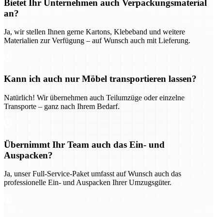
Bietet Ihr Unternehmen auch Verpackungsmaterial
an?
Ja, wir stellen Ihnen gerne Kartons, Klebeband und weitere
Materialien zur Verfügung – auf Wunsch auch mit Lieferung.
Kann ich auch nur Möbel transportieren lassen?
Natürlich! Wir übernehmen auch Teilumzüge oder einzelne
Transporte – ganz nach Ihrem Bedarf.
Übernimmt Ihr Team auch das Ein- und
Auspacken?
Ja, unser Full-Service-Paket umfasst auf Wunsch auch das
professionelle Ein- und Auspacken Ihrer Umzugsgüter.