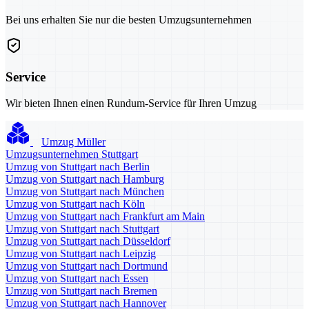
Bei uns erhalten Sie nur die besten Umzugsunternehmen
Service
Wir bieten Ihnen einen Rundum-Service für Ihren Umzug
Umzug Müller
Umzugsunternehmen Stuttgart
Umzug von Stuttgart nach Berlin
Umzug von Stuttgart nach Hamburg
Umzug von Stuttgart nach München
Umzug von Stuttgart nach Köln
Umzug von Stuttgart nach Frankfurt am Main
Umzug von Stuttgart nach Stuttgart
Umzug von Stuttgart nach Düsseldorf
Umzug von Stuttgart nach Leipzig
Umzug von Stuttgart nach Dortmund
Umzug von Stuttgart nach Essen
Umzug von Stuttgart nach Bremen
Umzug von Stuttgart nach Hannover