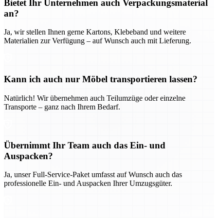
Bietet Ihr Unternehmen auch Verpackungsmaterial
an?
Ja, wir stellen Ihnen gerne Kartons, Klebeband und weitere
Materialien zur Verfügung – auf Wunsch auch mit Lieferung.
Kann ich auch nur Möbel transportieren lassen?
Natürlich! Wir übernehmen auch Teilumzüge oder einzelne
Transporte – ganz nach Ihrem Bedarf.
Übernimmt Ihr Team auch das Ein- und
Auspacken?
Ja, unser Full-Service-Paket umfasst auf Wunsch auch das
professionelle Ein- und Auspacken Ihrer Umzugsgüter.