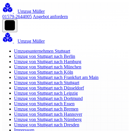
Umzug Müller
01579-2644005
Angebot anfordern
Umzug Müller
Umzugsunternehmen Stuttgart
Umzug von Stuttgart nach Berlin
Umzug von Stuttgart nach Hamburg
Umzug von Stuttgart nach München
Umzug von Stuttgart nach Köln
Umzug von Stuttgart nach Frankfurt am Main
Umzug von Stuttgart nach Stuttgart
Umzug von Stuttgart nach Düsseldorf
Umzug von Stuttgart nach Leipzig
Umzug von Stuttgart nach Dortmund
Umzug von Stuttgart nach Essen
Umzug von Stuttgart nach Bremen
Umzug von Stuttgart nach Hannover
Umzug von Stuttgart nach Nürnberg
Umzug von Stuttgart nach Dresden
Impressum