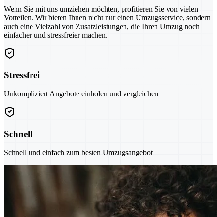
Wenn Sie mit uns umziehen möchten, profitieren Sie von vielen
Vorteilen. Wir bieten Ihnen nicht nur einen Umzugsservice, sondern
auch eine Vielzahl von Zusatzleistungen, die Ihren Umzug noch
einfacher und stressfreier machen.
Stressfrei
Unkompliziert Angebote einholen und vergleichen
Schnell
Schnell und einfach zum besten Umzugsangebot