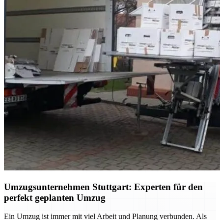
Umzugsunternehmen Stuttgart: Experten für den
perfekt geplanten Umzug
Ein Umzug ist immer mit viel Arbeit und Planung verbunden. Als