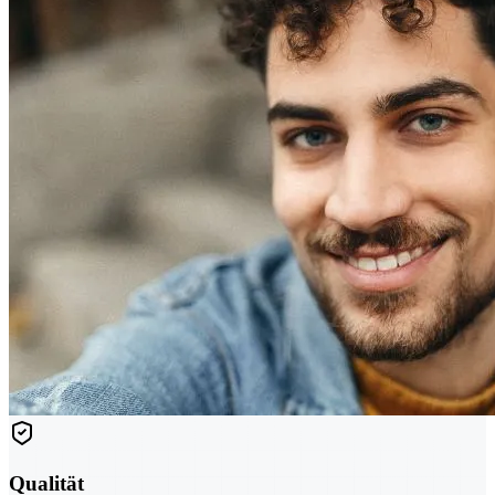
Qualität