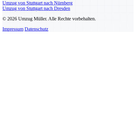
Umzug von Stuttgart nach Nürnberg
Umzug von Stuttgart nach Dresden
© 2026 Umzug Müller. Alle Rechte vorbehalten.
Impressum
Datenschutz