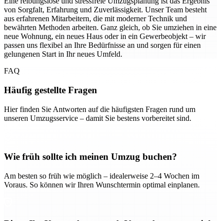
Eine reibungslose und stressfreie Umzugsplanung ist das Ergebnis
von Sorgfalt, Erfahrung und Zuverlässigkeit. Unser Team besteht
aus erfahrenen Mitarbeitern, die mit moderner Technik und
bewährten Methoden arbeiten. Ganz gleich, ob Sie umziehen in eine
neue Wohnung, ein neues Haus oder in ein Gewerbeobjekt – wir
passen uns flexibel an Ihre Bedürfnisse an und sorgen für einen
gelungenen Start in Ihr neues Umfeld.
FAQ
Häufig gestellte Fragen
Hier finden Sie Antworten auf die häufigsten Fragen rund um
unseren Umzugsservice – damit Sie bestens vorbereitet sind.
Wie früh sollte ich meinen Umzug buchen?
Am besten so früh wie möglich – idealerweise 2–4 Wochen im
Voraus. So können wir Ihren Wunschtermin optimal einplanen.