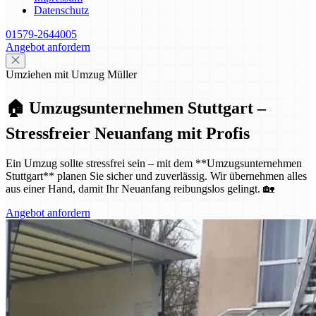
Datenschutz
01579-2644005
Angebot anfordern
Umziehen mit Umzug Müller
🏠 Umzugsunternehmen Stuttgart –
Stressfreier Neuanfang mit Profis
Ein Umzug sollte stressfrei sein – mit dem **Umzugsunternehmen
Stuttgart** planen Sie sicher und zuverlässig. Wir übernehmen alles
aus einer Hand, damit Ihr Neuanfang reibungslos gelingt. 🏡
Angebot anfordern