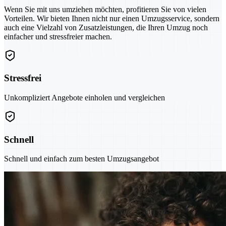
Wenn Sie mit uns umziehen möchten, profitieren Sie von vielen
Vorteilen. Wir bieten Ihnen nicht nur einen Umzugsservice, sondern
auch eine Vielzahl von Zusatzleistungen, die Ihren Umzug noch
einfacher und stressfreier machen.
Stressfrei
Unkompliziert Angebote einholen und vergleichen
Schnell
Schnell und einfach zum besten Umzugsangebot