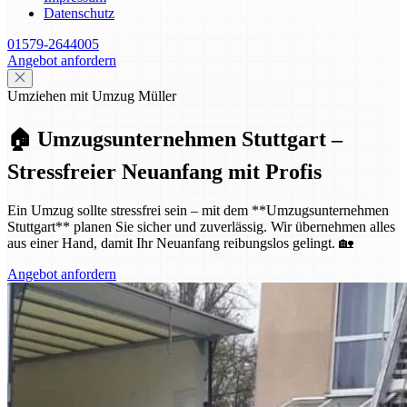
Datenschutz
01579-2644005
Angebot anfordern
Umziehen mit Umzug Müller
🏠 Umzugsunternehmen Stuttgart –
Stressfreier Neuanfang mit Profis
Ein Umzug sollte stressfrei sein – mit dem **Umzugsunternehmen
Stuttgart** planen Sie sicher und zuverlässig. Wir übernehmen alles
aus einer Hand, damit Ihr Neuanfang reibungslos gelingt. 🏡
Angebot anfordern