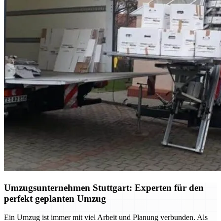
Umzugsunternehmen Stuttgart: Experten für den
perfekt geplanten Umzug
Ein Umzug ist immer mit viel Arbeit und Planung verbunden. Als