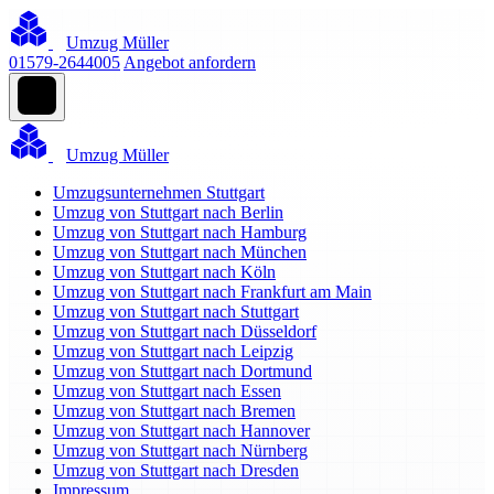
Umzug Müller
01579-2644005
Angebot anfordern
Umzug Müller
Umzugsunternehmen Stuttgart
Umzug von Stuttgart nach Berlin
Umzug von Stuttgart nach Hamburg
Umzug von Stuttgart nach München
Umzug von Stuttgart nach Köln
Umzug von Stuttgart nach Frankfurt am Main
Umzug von Stuttgart nach Stuttgart
Umzug von Stuttgart nach Düsseldorf
Umzug von Stuttgart nach Leipzig
Umzug von Stuttgart nach Dortmund
Umzug von Stuttgart nach Essen
Umzug von Stuttgart nach Bremen
Umzug von Stuttgart nach Hannover
Umzug von Stuttgart nach Nürnberg
Umzug von Stuttgart nach Dresden
Impressum