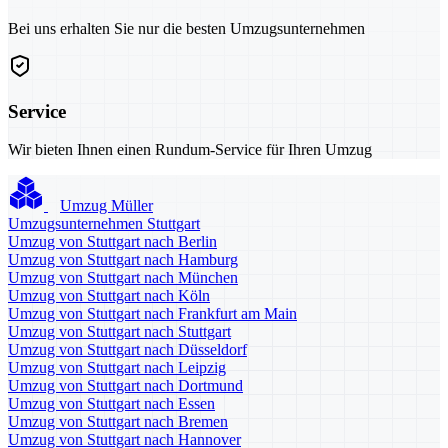
Bei uns erhalten Sie nur die besten Umzugsunternehmen
Service
Wir bieten Ihnen einen Rundum-Service für Ihren Umzug
Umzug Müller
Umzugsunternehmen Stuttgart
Umzug von Stuttgart nach Berlin
Umzug von Stuttgart nach Hamburg
Umzug von Stuttgart nach München
Umzug von Stuttgart nach Köln
Umzug von Stuttgart nach Frankfurt am Main
Umzug von Stuttgart nach Stuttgart
Umzug von Stuttgart nach Düsseldorf
Umzug von Stuttgart nach Leipzig
Umzug von Stuttgart nach Dortmund
Umzug von Stuttgart nach Essen
Umzug von Stuttgart nach Bremen
Umzug von Stuttgart nach Hannover