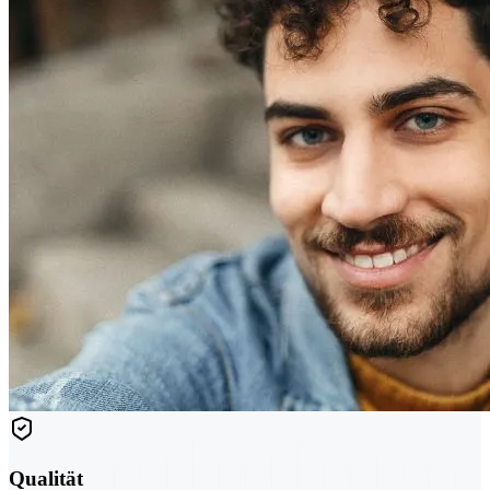
Qualität