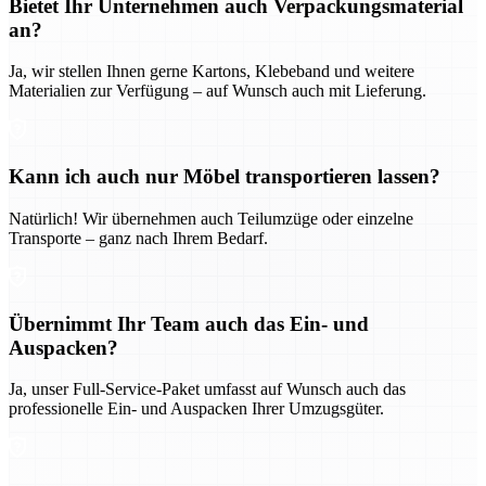
Bietet Ihr Unternehmen auch Verpackungsmaterial
an?
Ja, wir stellen Ihnen gerne Kartons, Klebeband und weitere
Materialien zur Verfügung – auf Wunsch auch mit Lieferung.
Kann ich auch nur Möbel transportieren lassen?
Natürlich! Wir übernehmen auch Teilumzüge oder einzelne
Transporte – ganz nach Ihrem Bedarf.
Übernimmt Ihr Team auch das Ein- und
Auspacken?
Ja, unser Full-Service-Paket umfasst auf Wunsch auch das
professionelle Ein- und Auspacken Ihrer Umzugsgüter.