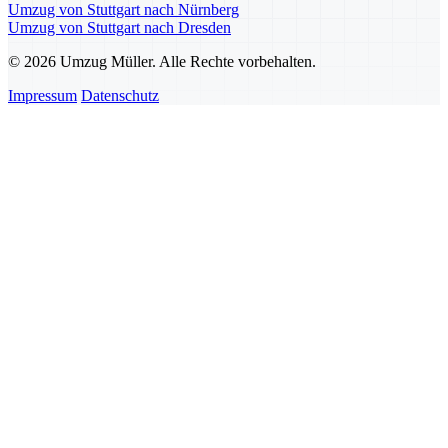
Umzug von Stuttgart nach Nürnberg
Umzug von Stuttgart nach Dresden
© 2026 Umzug Müller. Alle Rechte vorbehalten.
Impressum
Datenschutz