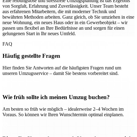
Eine reibungslose und stressfreie Umzugsplanung ist das Ergebnis
von Sorgfalt, Erfahrung und Zuverlässigkeit. Unser Team besteht
aus erfahrenen Mitarbeitern, die mit moderner Technik und
bewährten Methoden arbeiten. Ganz gleich, ob Sie umziehen in eine
neue Wohnung, ein neues Haus oder in ein Gewerbeobjekt – wir
passen uns flexibel an Ihre Bedürfnisse an und sorgen für einen
gelungenen Start in Ihr neues Umfeld.
FAQ
Häufig gestellte Fragen
Hier finden Sie Antworten auf die häufigsten Fragen rund um
unseren Umzugsservice – damit Sie bestens vorbereitet sind.
Wie früh sollte ich meinen Umzug buchen?
Am besten so früh wie möglich – idealerweise 2–4 Wochen im
Voraus. So können wir Ihren Wunschtermin optimal einplanen.