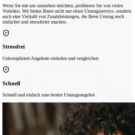
Wenn Sie mit uns umziehen möchten, profitieren Sie von vielen
Vorteilen. Wir bieten Ihnen nicht nur einen Umzugsservice, sondern
auch eine Vielzahl von Zusatzleistungen, die Ihren Umzug noch
einfacher und stressfreier machen.
Stressfrei
Unkompliziert Angebote einholen und vergleichen
Schnell
Schnell und einfach zum besten Umzugsangebot