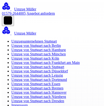
Umzug Müller
01579-2644005
Angebot anfordern
Umzug Müller
Umzugsunternehmen Stuttgart
Umzug von Stuttgart nach Berlin
Umzug von Stuttgart nach Hamburg
Umzug von Stuttgart nach München
Umzug von Stuttgart nach Köln
Umzug von Stuttgart nach Frankfurt am Main
Umzug von Stuttgart nach Stuttgart
Umzug von Stuttgart nach Düsseldorf
Umzug von Stuttgart nach Leipzig
Umzug von Stuttgart nach Dortmund
Umzug von Stuttgart nach Essen
Umzug von Stuttgart nach Bremen
Umzug von Stuttgart nach Hannover
Umzug von Stuttgart nach Nürnberg
Umzug von Stuttgart nach Dresden
Impressum