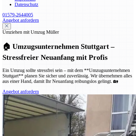
Datenschutz
01579-2644005
Angebot anfordern
Umziehen mit Umzug Müller
🏠 Umzugsunternehmen Stuttgart –
Stressfreier Neuanfang mit Profis
Ein Umzug sollte stressfrei sein – mit dem **Umzugsunternehmen
Stuttgart** planen Sie sicher und zuverlässig. Wir übernehmen alles
aus einer Hand, damit Ihr Neuanfang reibungslos gelingt. 🏡
Angebot anfordern