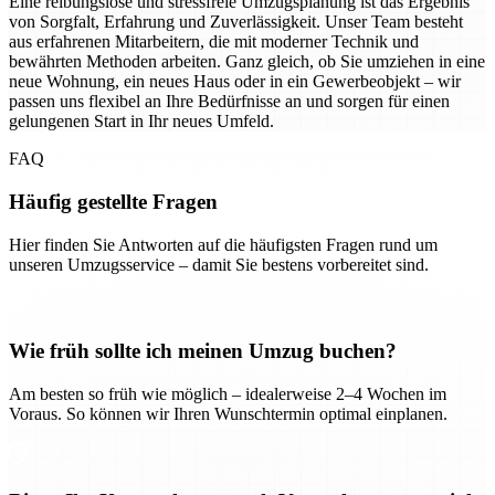
Eine reibungslose und stressfreie Umzugsplanung ist das Ergebnis
von Sorgfalt, Erfahrung und Zuverlässigkeit. Unser Team besteht
aus erfahrenen Mitarbeitern, die mit moderner Technik und
bewährten Methoden arbeiten. Ganz gleich, ob Sie umziehen in eine
neue Wohnung, ein neues Haus oder in ein Gewerbeobjekt – wir
passen uns flexibel an Ihre Bedürfnisse an und sorgen für einen
gelungenen Start in Ihr neues Umfeld.
FAQ
Häufig gestellte Fragen
Hier finden Sie Antworten auf die häufigsten Fragen rund um
unseren Umzugsservice – damit Sie bestens vorbereitet sind.
Wie früh sollte ich meinen Umzug buchen?
Am besten so früh wie möglich – idealerweise 2–4 Wochen im
Voraus. So können wir Ihren Wunschtermin optimal einplanen.