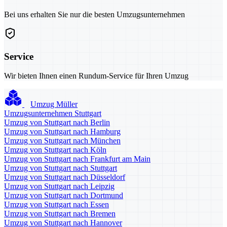
Bei uns erhalten Sie nur die besten Umzugsunternehmen
Service
Wir bieten Ihnen einen Rundum-Service für Ihren Umzug
Umzug Müller
Umzugsunternehmen Stuttgart
Umzug von Stuttgart nach Berlin
Umzug von Stuttgart nach Hamburg
Umzug von Stuttgart nach München
Umzug von Stuttgart nach Köln
Umzug von Stuttgart nach Frankfurt am Main
Umzug von Stuttgart nach Stuttgart
Umzug von Stuttgart nach Düsseldorf
Umzug von Stuttgart nach Leipzig
Umzug von Stuttgart nach Dortmund
Umzug von Stuttgart nach Essen
Umzug von Stuttgart nach Bremen
Umzug von Stuttgart nach Hannover