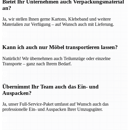
Bietet Ihr Unternehmen auch Verpackungsmaterial
an?
Ja, wir stellen Ihnen gerne Kartons, Klebeband und weitere
Materialien zur Verfügung – auf Wunsch auch mit Lieferung.
Kann ich auch nur Möbel transportieren lassen?
Natürlich! Wir übernehmen auch Teilumzüge oder einzelne
Transporte – ganz nach Ihrem Bedarf.
Übernimmt Ihr Team auch das Ein- und
Auspacken?
Ja, unser Full-Service-Paket umfasst auf Wunsch auch das
professionelle Ein- und Auspacken Ihrer Umzugsgüter.