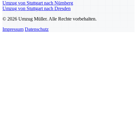
Umzug von Stuttgart nach Nürnberg
Umzug von Stuttgart nach Dresden
© 2026 Umzug Müller. Alle Rechte vorbehalten.
Impressum
Datenschutz