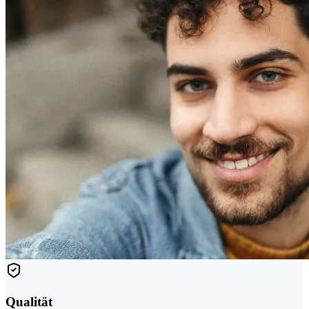
Qualität