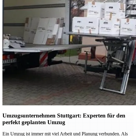
Umzugsunternehmen Stuttgart: Experten für den
perfekt geplanten Umzug
Ein Umzug ist immer mit viel Arbeit und Planung verbunden. Als