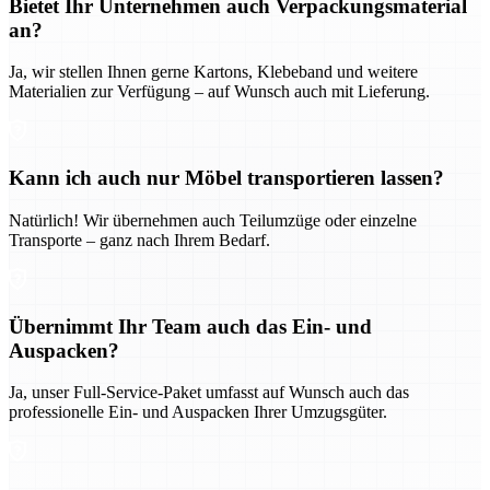
Bietet Ihr Unternehmen auch Verpackungsmaterial
an?
Ja, wir stellen Ihnen gerne Kartons, Klebeband und weitere
Materialien zur Verfügung – auf Wunsch auch mit Lieferung.
Kann ich auch nur Möbel transportieren lassen?
Natürlich! Wir übernehmen auch Teilumzüge oder einzelne
Transporte – ganz nach Ihrem Bedarf.
Übernimmt Ihr Team auch das Ein- und
Auspacken?
Ja, unser Full-Service-Paket umfasst auf Wunsch auch das
professionelle Ein- und Auspacken Ihrer Umzugsgüter.