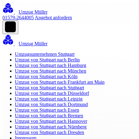
Umzug Müller
01579-2644005
Angebot anfordern
Umzug Müller
Umzugsunternehmen Stuttgart
Umzug von Stuttgart nach Berlin
Umzug von Stuttgart nach Hamburg
Umzug von Stuttgart nach München
Umzug von Stuttgart nach Köln
Umzug von Stuttgart nach Frankfurt am Main
Umzug von Stuttgart nach Stuttgart
Umzug von Stuttgart nach Düsseldorf
Umzug von Stuttgart nach Leipzig
Umzug von Stuttgart nach Dortmund
Umzug von Stuttgart nach Essen
Umzug von Stuttgart nach Bremen
Umzug von Stuttgart nach Hannover
Umzug von Stuttgart nach Nürnberg
Umzug von Stuttgart nach Dresden
Impressum