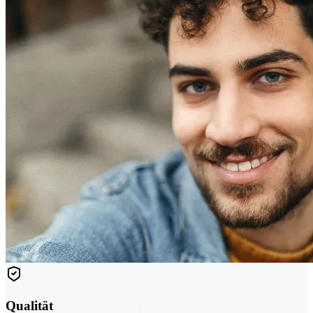
Qualität