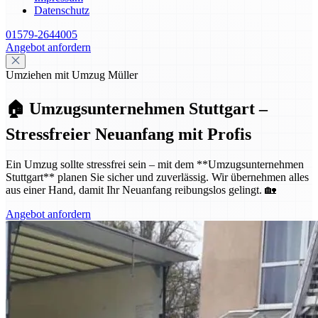
Datenschutz
01579-2644005
Angebot anfordern
Umziehen mit Umzug Müller
🏠 Umzugsunternehmen Stuttgart –
Stressfreier Neuanfang mit Profis
Ein Umzug sollte stressfrei sein – mit dem **Umzugsunternehmen
Stuttgart** planen Sie sicher und zuverlässig. Wir übernehmen alles
aus einer Hand, damit Ihr Neuanfang reibungslos gelingt. 🏡
Angebot anfordern