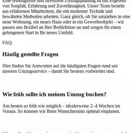
Eine reibungslose und stressfreie Umzugsplanung ist das Ergebnis
von Sorgfalt, Erfahrung und Zuverlässigkeit. Unser Team besteht
aus erfahrenen Mitarbeitern, die mit moderner Technik und
bewährten Methoden arbeiten. Ganz gleich, ob Sie umziehen in eine
neue Wohnung, ein neues Haus oder in ein Gewerbeobjekt – wir
passen uns flexibel an Ihre Bedürfnisse an und sorgen für einen
gelungenen Start in Ihr neues Umfeld.
FAQ
Häufig gestellte Fragen
Hier finden Sie Antworten auf die häufigsten Fragen rund um
unseren Umzugsservice – damit Sie bestens vorbereitet sind.
Wie früh sollte ich meinen Umzug buchen?
Am besten so früh wie möglich – idealerweise 2–4 Wochen im
Voraus. So können wir Ihren Wunschtermin optimal einplanen.