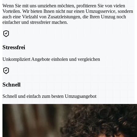
Wenn Sie mit uns umziehen möchten, profitieren Sie von vielen
Vorteilen. Wir bieten Ihnen nicht nur einen Umzugsservice, sondern
auch eine Vielzahl von Zusatzleistungen, die Ihren Umzug noch
einfacher und stressfreier machen.
Stressfrei
Unkompliziert Angebote einholen und vergleichen
Schnell
Schnell und einfach zum besten Umzugsangebot