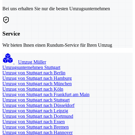
Bei uns erhalten Sie nur die besten Umzugsunternehmen
Service
Wir bieten Ihnen einen Rundum-Service für Ihren Umzug
Umzug Müller
Umzugsunternehmen Stuttgart
Umzug von Stuttgart nach Berlin
Umzug von Stuttgart nach Hamburg
Umzug von Stuttgart nach München
Umzug von Stuttgart nach Köln
Umzug von Stuttgart nach Frankfurt am Main
Umzug von Stuttgart nach Stuttgart
Umzug von Stuttgart nach Düsseldorf
Umzug von Stuttgart nach Leipzig
Umzug von Stuttgart nach Dortmund
Umzug von Stuttgart nach Essen
Umzug von Stuttgart nach Bremen
Umzug von Stuttgart nach Hannover