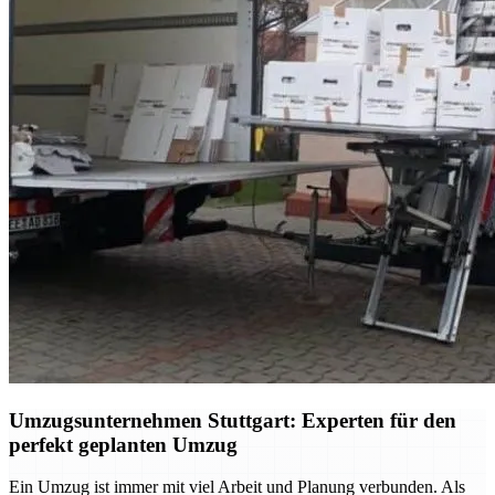
Umzugsunternehmen Stuttgart: Experten für den
perfekt geplanten Umzug
Ein Umzug ist immer mit viel Arbeit und Planung verbunden. Als