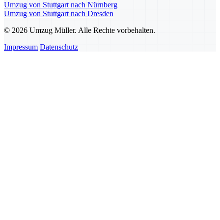
Umzug von Stuttgart nach Nürnberg
Umzug von Stuttgart nach Dresden
© 2026 Umzug Müller. Alle Rechte vorbehalten.
Impressum
Datenschutz