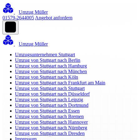
Umzug Müller
01579-2644005
Angebot anfordern
Umzug Müller
Umzugsunternehmen Stuttgart
Umzug von Stuttgart nach Berlin
Umzug von Stuttgart nach Hamburg
Umzug von Stuttgart nach München
Umzug von Stuttgart nach Köln
Umzug von Stuttgart nach Frankfurt am Main
Umzug von Stuttgart nach Stuttgart
Umzug von Stuttgart nach Düsseldorf
Umzug von Stuttgart nach Leipzig
Umzug von Stuttgart nach Dortmund
Umzug von Stuttgart nach Essen
Umzug von Stuttgart nach Bremen
Umzug von Stuttgart nach Hannover
Umzug von Stuttgart nach Nürnberg
Umzug von Stuttgart nach Dresden
Impressum