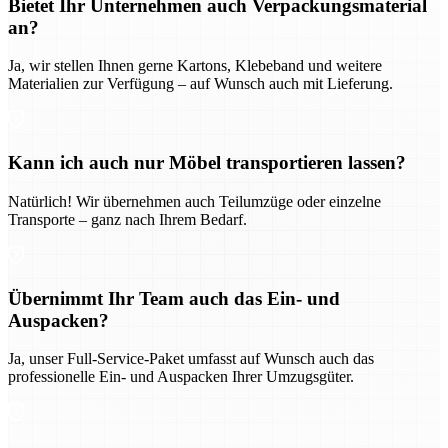
Bietet Ihr Unternehmen auch Verpackungsmaterial
an?
Ja, wir stellen Ihnen gerne Kartons, Klebeband und weitere
Materialien zur Verfügung – auf Wunsch auch mit Lieferung.
Kann ich auch nur Möbel transportieren lassen?
Natürlich! Wir übernehmen auch Teilumzüge oder einzelne
Transporte – ganz nach Ihrem Bedarf.
Übernimmt Ihr Team auch das Ein- und
Auspacken?
Ja, unser Full-Service-Paket umfasst auf Wunsch auch das
professionelle Ein- und Auspacken Ihrer Umzugsgüter.