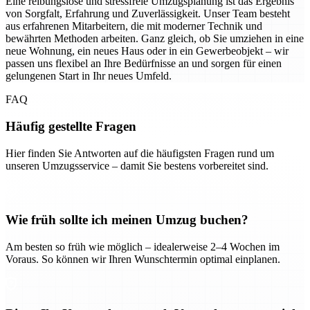
Eine reibungslose und stressfreie Umzugsplanung ist das Ergebnis
von Sorgfalt, Erfahrung und Zuverlässigkeit. Unser Team besteht
aus erfahrenen Mitarbeitern, die mit moderner Technik und
bewährten Methoden arbeiten. Ganz gleich, ob Sie umziehen in eine
neue Wohnung, ein neues Haus oder in ein Gewerbeobjekt – wir
passen uns flexibel an Ihre Bedürfnisse an und sorgen für einen
gelungenen Start in Ihr neues Umfeld.
FAQ
Häufig gestellte Fragen
Hier finden Sie Antworten auf die häufigsten Fragen rund um
unseren Umzugsservice – damit Sie bestens vorbereitet sind.
Wie früh sollte ich meinen Umzug buchen?
Am besten so früh wie möglich – idealerweise 2–4 Wochen im
Voraus. So können wir Ihren Wunschtermin optimal einplanen.