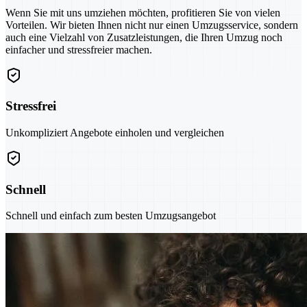
Wenn Sie mit uns umziehen möchten, profitieren Sie von vielen
Vorteilen. Wir bieten Ihnen nicht nur einen Umzugsservice, sondern
auch eine Vielzahl von Zusatzleistungen, die Ihren Umzug noch
einfacher und stressfreier machen.
Stressfrei
Unkompliziert Angebote einholen und vergleichen
Schnell
Schnell und einfach zum besten Umzugsangebot