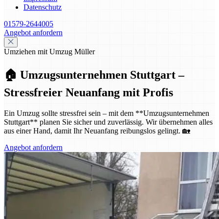
Datenschutz
01579-2644005
Angebot anfordern
Umziehen mit Umzug Müller
🏠 Umzugsunternehmen Stuttgart –
Stressfreier Neuanfang mit Profis
Ein Umzug sollte stressfrei sein – mit dem **Umzugsunternehmen
Stuttgart** planen Sie sicher und zuverlässig. Wir übernehmen alles
aus einer Hand, damit Ihr Neuanfang reibungslos gelingt. 🏡
Angebot anfordern