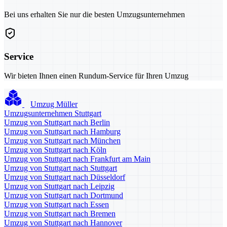
Bei uns erhalten Sie nur die besten Umzugsunternehmen
Service
Wir bieten Ihnen einen Rundum-Service für Ihren Umzug
Umzug Müller
Umzugsunternehmen Stuttgart
Umzug von Stuttgart nach Berlin
Umzug von Stuttgart nach Hamburg
Umzug von Stuttgart nach München
Umzug von Stuttgart nach Köln
Umzug von Stuttgart nach Frankfurt am Main
Umzug von Stuttgart nach Stuttgart
Umzug von Stuttgart nach Düsseldorf
Umzug von Stuttgart nach Leipzig
Umzug von Stuttgart nach Dortmund
Umzug von Stuttgart nach Essen
Umzug von Stuttgart nach Bremen
Umzug von Stuttgart nach Hannover