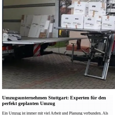
Umzugsunternehmen Stuttgart: Experten für den
perfekt geplanten Umzug
Ein Umzug ist immer mit viel Arbeit und Planung verbunden. Als