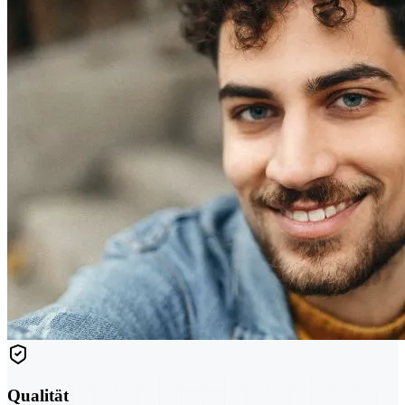
Qualität