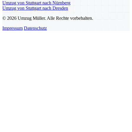
Umzug von Stuttgart nach Nürnberg
Umzug von Stuttgart nach Dresden
© 2026 Umzug Müller. Alle Rechte vorbehalten.
Impressum
Datenschutz