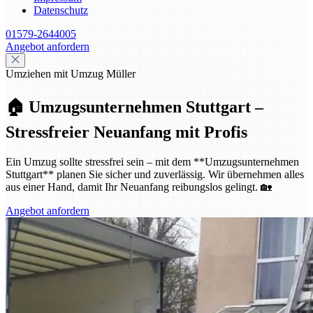
Datenschutz
01579-2644005
Angebot anfordern
Umziehen mit Umzug Müller
🏠 Umzugsunternehmen Stuttgart –
Stressfreier Neuanfang mit Profis
Ein Umzug sollte stressfrei sein – mit dem **Umzugsunternehmen
Stuttgart** planen Sie sicher und zuverlässig. Wir übernehmen alles
aus einer Hand, damit Ihr Neuanfang reibungslos gelingt. 🏡
Angebot anfordern