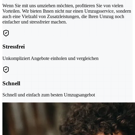
Wenn Sie mit uns umziehen möchten, profitieren Sie von vielen
Vorteilen. Wir bieten Ihnen nicht nur einen Umzugsservice, sondern
auch eine Vielzahl von Zusatzleistungen, die Ihren Umzug noch
einfacher und stressfreier machen.
Stressfrei
Unkompliziert Angebote einholen und vergleichen
Schnell
Schnell und einfach zum besten Umzugsangebot