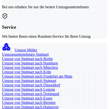
Bei uns erhalten Sie nur die besten Umzugsunternehmen
Service
Wir bieten Ihnen einen Rundum-Service für Ihren Umzug
Umzug Müller
Umzugsunternehmen Stuttgart
Umzug von Stuttgart nach Berlin
Umzug von Stuttgart nach Hamburg
Umzug von Stuttgart nach München
Umzug von Stuttgart nach Köln
Umzug von Stuttgart nach Frankfurt am Main
Umzug von Stuttgart nach Stuttgart
Umzug von Stuttgart nach Düsseldorf
Umzug von Stuttgart nach Leipzig
Umzug von Stuttgart nach Dortmund
Umzug von Stuttgart nach Essen
Umzug von Stuttgart nach Bremen
Umzug von Stuttgart nach Hannover