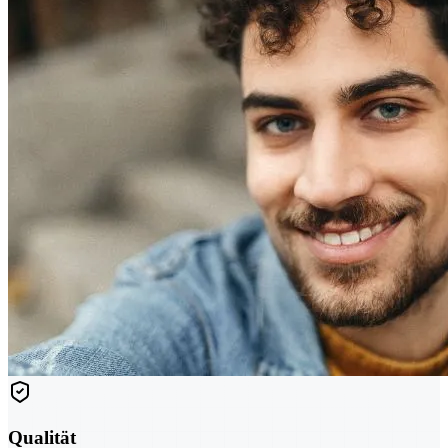
Qualität