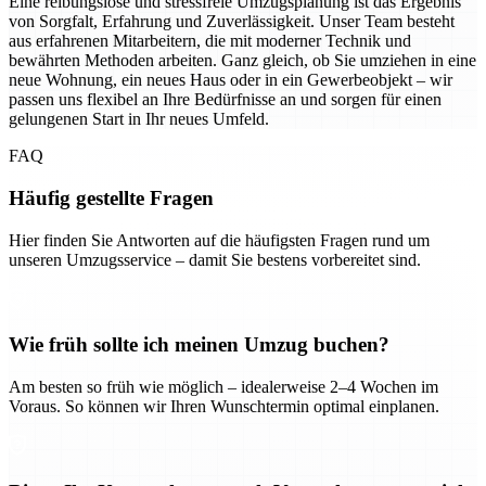
Eine reibungslose und stressfreie Umzugsplanung ist das Ergebnis
von Sorgfalt, Erfahrung und Zuverlässigkeit. Unser Team besteht
aus erfahrenen Mitarbeitern, die mit moderner Technik und
bewährten Methoden arbeiten. Ganz gleich, ob Sie umziehen in eine
neue Wohnung, ein neues Haus oder in ein Gewerbeobjekt – wir
passen uns flexibel an Ihre Bedürfnisse an und sorgen für einen
gelungenen Start in Ihr neues Umfeld.
FAQ
Häufig gestellte Fragen
Hier finden Sie Antworten auf die häufigsten Fragen rund um
unseren Umzugsservice – damit Sie bestens vorbereitet sind.
Wie früh sollte ich meinen Umzug buchen?
Am besten so früh wie möglich – idealerweise 2–4 Wochen im
Voraus. So können wir Ihren Wunschtermin optimal einplanen.