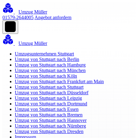
Umzug Müller
01579-2644005
Angebot anfordern
Umzug Müller
Umzugsunternehmen Stuttgart
Umzug von Stuttgart nach Berlin
Umzug von Stuttgart nach Hamburg
Umzug von Stuttgart nach München
Umzug von Stuttgart nach Köln
Umzug von Stuttgart nach Frankfurt am Main
Umzug von Stuttgart nach Stuttgart
Umzug von Stuttgart nach Düsseldorf
Umzug von Stuttgart nach Leipzig
Umzug von Stuttgart nach Dortmund
Umzug von Stuttgart nach Essen
Umzug von Stuttgart nach Bremen
Umzug von Stuttgart nach Hannover
Umzug von Stuttgart nach Nürnberg
Umzug von Stuttgart nach Dresden
Impressum