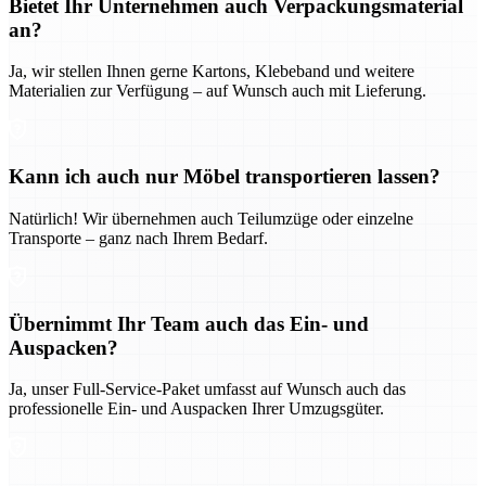
Bietet Ihr Unternehmen auch Verpackungsmaterial
an?
Ja, wir stellen Ihnen gerne Kartons, Klebeband und weitere
Materialien zur Verfügung – auf Wunsch auch mit Lieferung.
Kann ich auch nur Möbel transportieren lassen?
Natürlich! Wir übernehmen auch Teilumzüge oder einzelne
Transporte – ganz nach Ihrem Bedarf.
Übernimmt Ihr Team auch das Ein- und
Auspacken?
Ja, unser Full-Service-Paket umfasst auf Wunsch auch das
professionelle Ein- und Auspacken Ihrer Umzugsgüter.