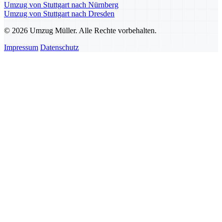
Umzug von Stuttgart nach Nürnberg
Umzug von Stuttgart nach Dresden
© 2026 Umzug Müller. Alle Rechte vorbehalten.
Impressum
Datenschutz