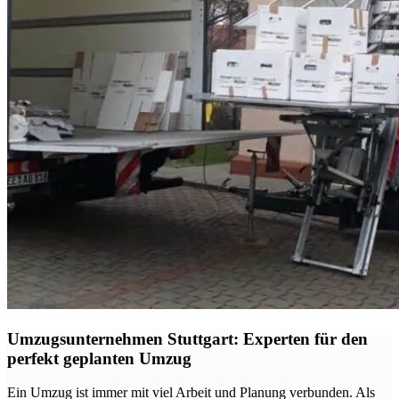
Umzugsunternehmen Stuttgart: Experten für den
perfekt geplanten Umzug
Ein Umzug ist immer mit viel Arbeit und Planung verbunden. Als