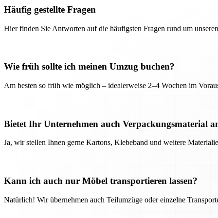
Häufig gestellte Fragen
Hier finden Sie Antworten auf die häufigsten Fragen rund um unseren
Wie früh sollte ich meinen Umzug buchen?
Am besten so früh wie möglich – idealerweise 2–4 Wochen im Voraus
Bietet Ihr Unternehmen auch Verpackungsmaterial a
Ja, wir stellen Ihnen gerne Kartons, Klebeband und weitere Material
Kann ich auch nur Möbel transportieren lassen?
Natürlich! Wir übernehmen auch Teilumzüge oder einzelne Transport