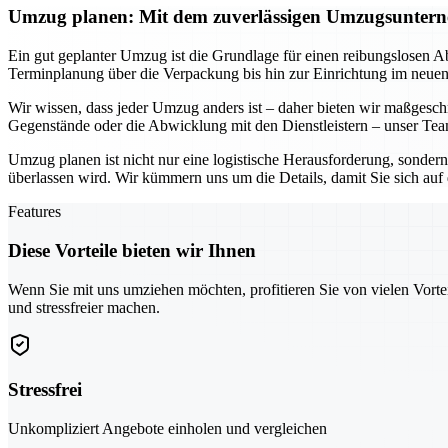
Umzug planen: Mit dem zuverlässigen Umzugsunterne
Ein gut geplanter Umzug ist die Grundlage für einen reibungslosen A
Terminplanung über die Verpackung bis hin zur Einrichtung im neue
Wir wissen, dass jeder Umzug anders ist – daher bieten wir maßgesc
Gegenstände oder die Abwicklung mit den Dienstleistern – unser Team
Umzug planen ist nicht nur eine logistische Herausforderung, sonder
überlassen wird. Wir kümmern uns um die Details, damit Sie sich au
Features
Diese Vorteile bieten wir Ihnen
Wenn Sie mit uns umziehen möchten, profitieren Sie von vielen Vorte
und stressfreier machen.
Stressfrei
Unkompliziert Angebote einholen und vergleichen