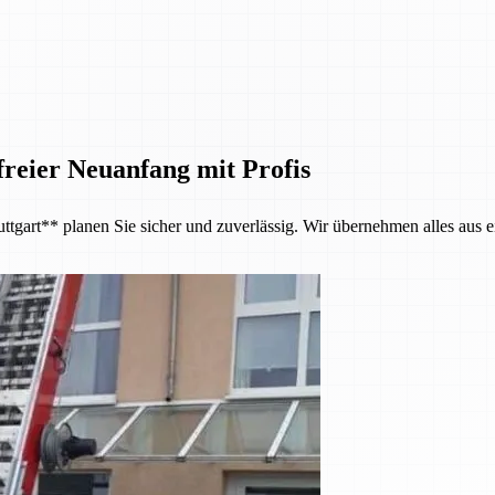
reier Neuanfang mit Profis
tgart** planen Sie sicher und zuverlässig. Wir übernehmen alles aus e