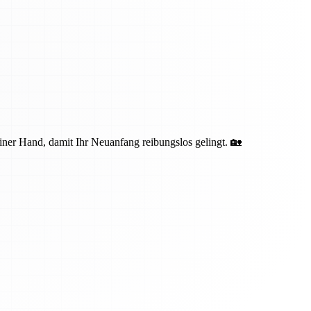
iner Hand, damit Ihr Neuanfang reibungslos gelingt. 🏡