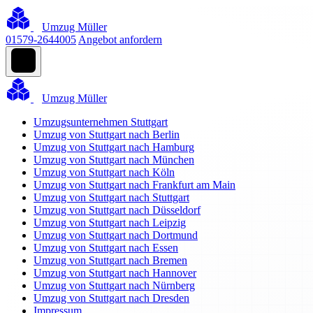
Umzug Müller
01579-2644005
Angebot anfordern
Umzug Müller
Umzugsunternehmen Stuttgart
Umzug von Stuttgart nach Berlin
Umzug von Stuttgart nach Hamburg
Umzug von Stuttgart nach München
Umzug von Stuttgart nach Köln
Umzug von Stuttgart nach Frankfurt am Main
Umzug von Stuttgart nach Stuttgart
Umzug von Stuttgart nach Düsseldorf
Umzug von Stuttgart nach Leipzig
Umzug von Stuttgart nach Dortmund
Umzug von Stuttgart nach Essen
Umzug von Stuttgart nach Bremen
Umzug von Stuttgart nach Hannover
Umzug von Stuttgart nach Nürnberg
Umzug von Stuttgart nach Dresden
Impressum