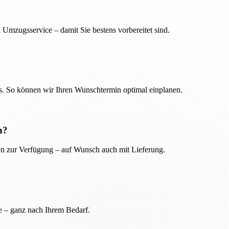
 Umzugsservice – damit Sie bestens vorbereitet sind.
. So können wir Ihren Wunschtermin optimal einplanen.
n?
ien zur Verfügung – auf Wunsch auch mit Lieferung.
e – ganz nach Ihrem Bedarf.