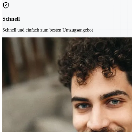
Schnell
Schnell und einfach zum besten Umzugsangebot