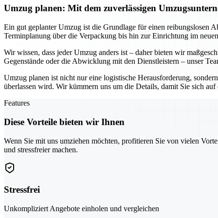
Umzug planen: Mit dem zuverlässigen Umzugsunterne
Ein gut geplanter Umzug ist die Grundlage für einen reibungslosen A
Terminplanung über die Verpackung bis hin zur Einrichtung im neue
Wir wissen, dass jeder Umzug anders ist – daher bieten wir maßgesc
Gegenstände oder die Abwicklung mit den Dienstleistern – unser Team
Umzug planen ist nicht nur eine logistische Herausforderung, sonder
überlassen wird. Wir kümmern uns um die Details, damit Sie sich au
Features
Diese Vorteile bieten wir Ihnen
Wenn Sie mit uns umziehen möchten, profitieren Sie von vielen Vorte
und stressfreier machen.
Stressfrei
Unkompliziert Angebote einholen und vergleichen