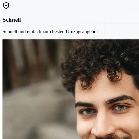
Schnell
Schnell und einfach zum besten Umzugsangebot