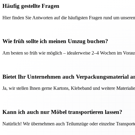
Häufig gestellte Fragen
Hier finden Sie Antworten auf die häufigsten Fragen rund um unseren
Wie früh sollte ich meinen Umzug buchen?
Am besten so früh wie möglich – idealerweise 2–4 Wochen im Voraus
Bietet Ihr Unternehmen auch Verpackungsmaterial a
Ja, wir stellen Ihnen gerne Kartons, Klebeband und weitere Material
Kann ich auch nur Möbel transportieren lassen?
Natürlich! Wir übernehmen auch Teilumzüge oder einzelne Transport