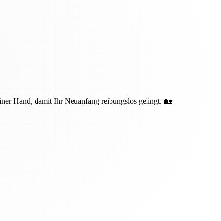
iner Hand, damit Ihr Neuanfang reibungslos gelingt. 🏡