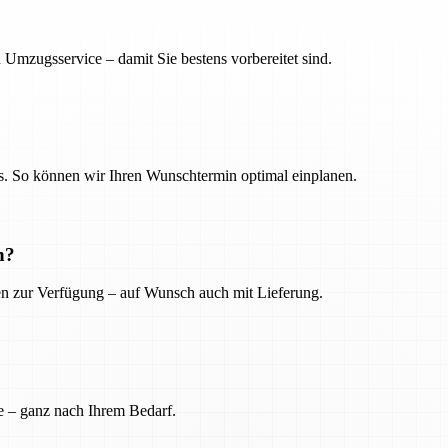
 Umzugsservice – damit Sie bestens vorbereitet sind.
. So können wir Ihren Wunschtermin optimal einplanen.
n?
ien zur Verfügung – auf Wunsch auch mit Lieferung.
e – ganz nach Ihrem Bedarf.