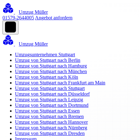
Umzug Müller
01579-2644005
Angebot anfordern
Umzug Müller
Umzugsunternehmen Stuttgart
Umzug von Stuttgart nach Berlin
Umzug von Stuttgart nach Hamburg
Umzug von Stuttgart nach München
Umzug von Stuttgart nach Köln
Umzug von Stuttgart nach Frankfurt am Main
Umzug von Stuttgart nach Stuttgart
Umzug von Stuttgart nach Düsseldorf
Umzug von Stuttgart nach Leipzig
Umzug von Stuttgart nach Dortmund
Umzug von Stuttgart nach Essen
Umzug von Stuttgart nach Bremen
Umzug von Stuttgart nach Hannover
Umzug von Stuttgart nach Nürnberg
Umzug von Stuttgart nach Dresden
Impressum