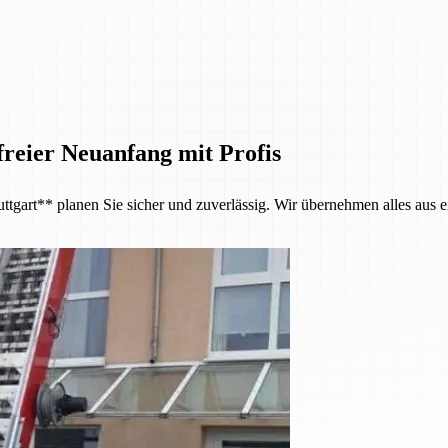
reier Neuanfang mit Profis
tgart** planen Sie sicher und zuverlässig. Wir übernehmen alles aus e