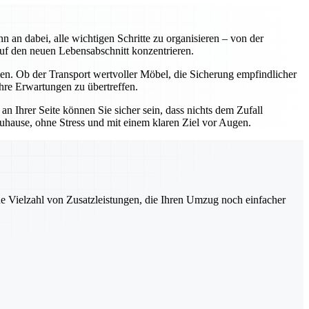
an dabei, alle wichtigen Schritte zu organisieren – von der
uf den neuen Lebensabschnitt konzentrieren.
n. Ob der Transport wertvoller Möbel, die Sicherung empfindlicher
hre Erwartungen zu übertreffen.
 Ihrer Seite können Sie sicher sein, dass nichts dem Zufall
uhause, ohne Stress und mit einem klaren Ziel vor Augen.
ne Vielzahl von Zusatzleistungen, die Ihren Umzug noch einfacher